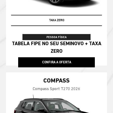
TAXA ZERO
PESSOA FÍSICA
TABELA FIPE NO SEU SEMINOVO + TAXA
ZERO
CONFIRA A OFERTA
COMPASS
Compass Sport T270 2026