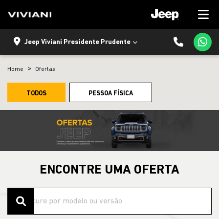
Jeep Viviani Presidente Prudente
Home
Ofertas
TODOS
PESSOA FÍSICA
ENCONTRE UMA OFERTA