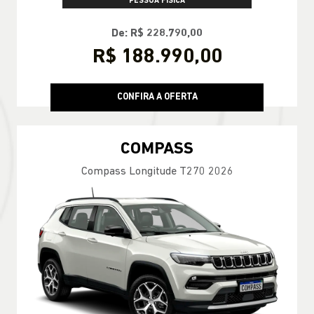
PESSOA FÍSICA
De: R$ 228.790,00
R$ 188.990,00
CONFIRA A OFERTA
COMPASS
Compass Longitude T270 2026