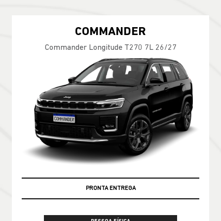
COMMANDER
Commander Longitude T270 7L 26/27
PRONTA ENTREGA