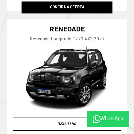
CONFIRA A OFERTA
RENEGADE
Renegade Longitude T270 4X2 2027
WhatsApp
TAXA ZERO