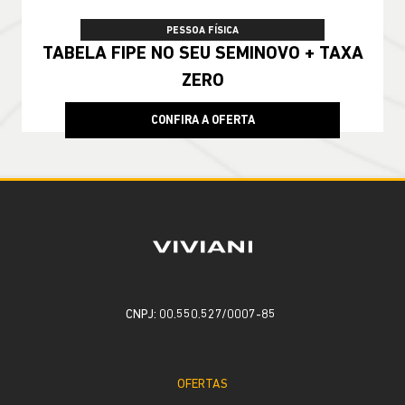
PESSOA FÍSICA
TABELA FIPE NO SEU SEMINOVO + TAXA
ZERO
CONFIRA A OFERTA
CNPJ: 00.550.527/0007-85
OFERTAS