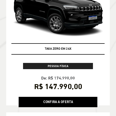
TAXA ZERO EM 24X
PESSOA FÍSICA
De: R$ 174.990,00
R$ 147.990,00
CONFIRA A OFERTA