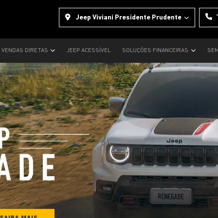
Jeep Viviani Presidente Prudente
VENDAS DIRETAS
JEEP ACESSÍVEL
SOLUÇÕES FINANCEIRAS
SEM