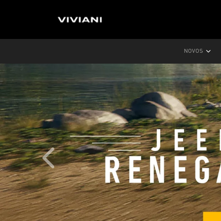
NOVOS