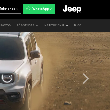
Telefones
WhatsApp
INOVOS
PÓS-VENDAS
INSTITUCIONAL
BLOG