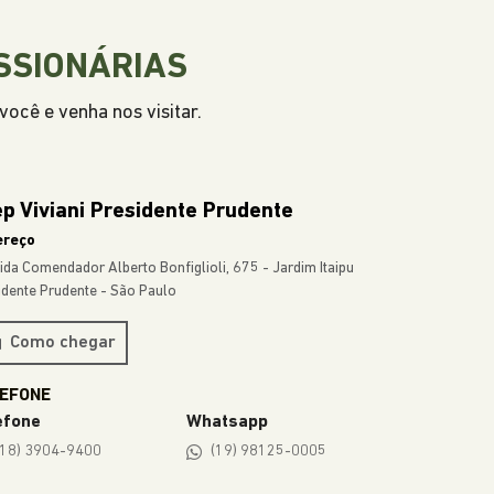
TODOS OS MODELOS