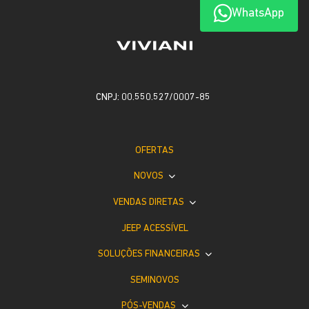
WhatsApp
CNPJ: 00.550.527/0007-85
OFERTAS
NOVOS
VENDAS DIRETAS
JEEP ACESSÍVEL
SOLUÇÕES FINANCEIRAS
SEMINOVOS
PÓS-VENDAS