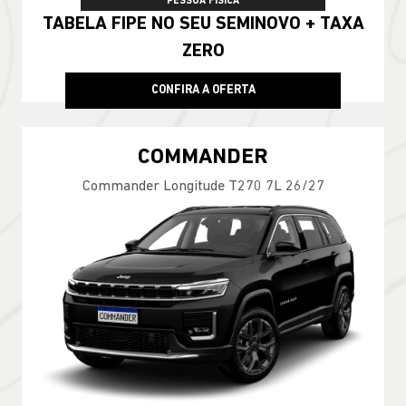
PESSOA FÍSICA
TABELA FIPE NO SEU SEMINOVO + TAXA
ZERO
CONFIRA A OFERTA
COMMANDER
Commander Longitude T270 7L 26/27