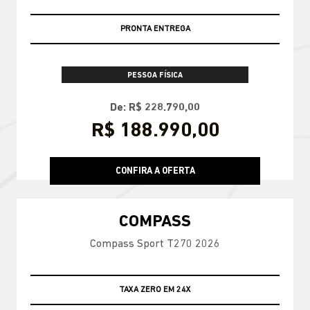
PRONTA ENTREGA
PESSOA FÍSICA
De: R$ 228.790,00
R$ 188.990,00
CONFIRA A OFERTA
COMPASS
Compass Sport T270 2026
TAXA ZERO EM 24X