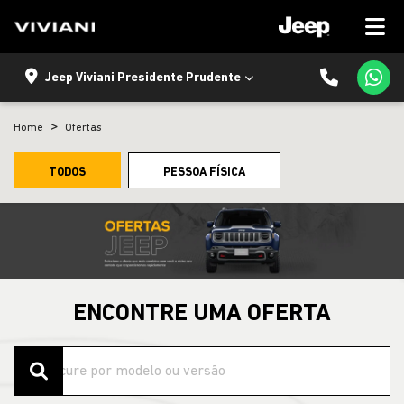
Jeep Viviani Presidente Prudente
Home
Ofertas
TODOS
PESSOA FÍSICA
ENCONTRE UMA OFERTA