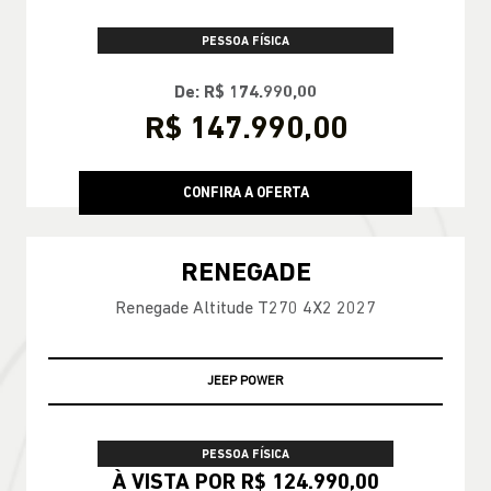
PESSOA FÍSICA
De: R$ 174.990,00
R$ 147.990,00
CONFIRA A OFERTA
RENEGADE
Renegade Altitude T270 4X2 2027
JEEP POWER
PESSOA FÍSICA
À VISTA POR R$ 124.990,00