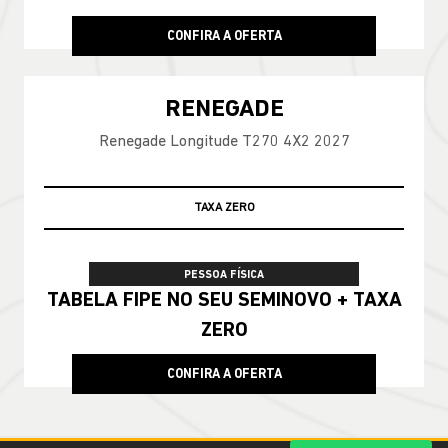
CONFIRA A OFERTA
RENEGADE
Renegade Longitude T270 4X2 2027
TAXA ZERO
TABELA FIPE
PESSOA FÍSICA
TABELA FIPE NO SEU SEMINOVO + TAXA
ZERO
CONFIRA A OFERTA