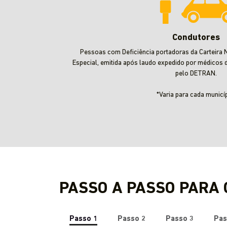
Condutores
Pessoas com Deficiência portadoras da Carteira N
Especial, emitida após laudo expedido por médicos 
pelo DETRAN.
*Varia para cada municíp
PASSO A PASSO PARA
Passo 1
Passo 2
Passo 3
Pas