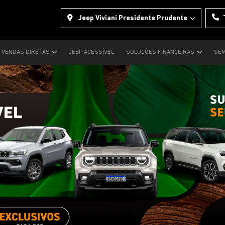
Jeep Viviani Presidente Prudente
VENDAS DIRETAS
JEEP ACESSÍVEL
SOLUÇÕES FINANCEIRAS
SEM