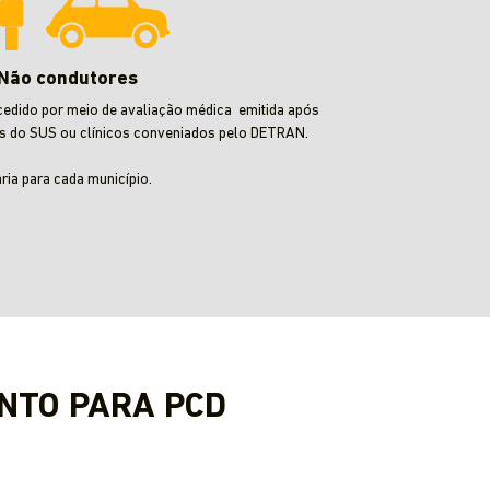
Não condutores
cedido por meio de avaliação médica emitida após
s do SUS ou clínicos conveniados pelo DETRAN.
aria para cada município.
NTO PARA PCD