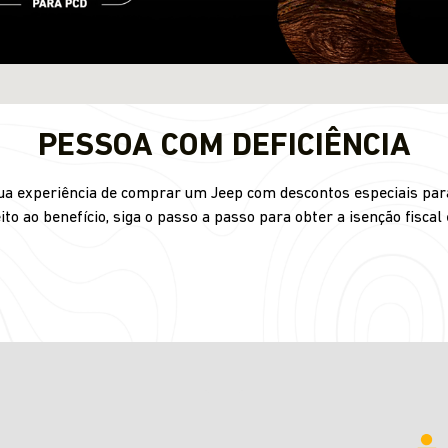
PESSOA COM DEFICIÊNCIA
 sua experiência de comprar um Jeep com descontos especiais para
ito ao benefício, siga o passo a passo para obter a isenção fiscal