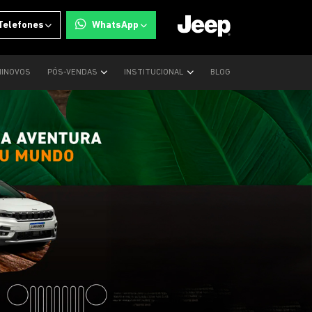
Telefones
WhatsApp
INOVOS
PÓS-VENDAS
INSTITUCIONAL
BLOG