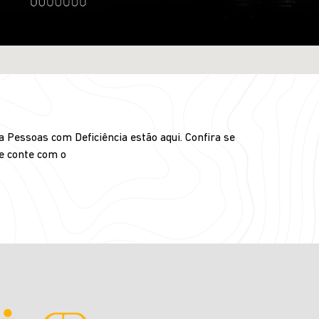
 Pessoas com Deficiência estão aqui. Confira se
 e conte com o