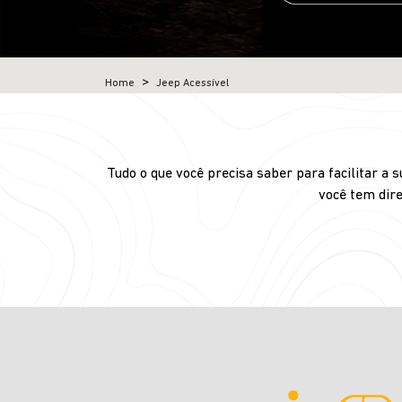
Home
Jeep Acessível
Tudo o que você precisa saber para facilitar a
você tem dire