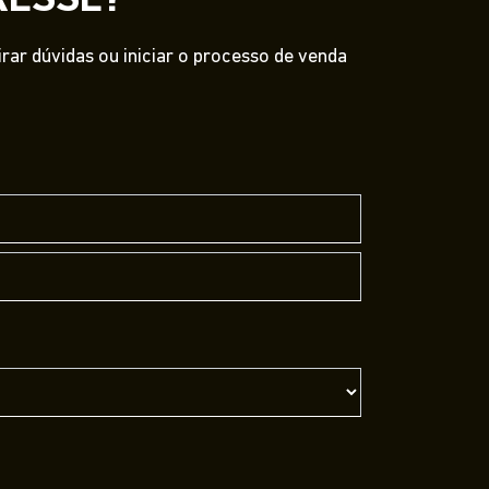
RESSE?
ar dúvidas ou iniciar o processo de venda