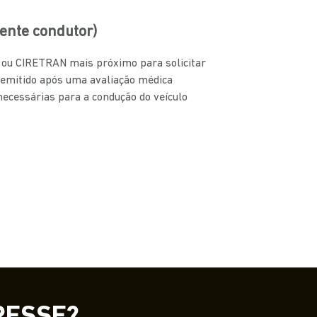
ente condutor)
N ou CIRETRAN mais próximo para solicitar
 emitido após uma avaliação médica
 necessárias para a condução do veículo