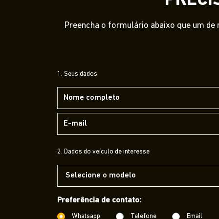
PRECI
Preencha o formulário abaixo que um de n
1. Seus dados
2. Dados do veículo de interesse
Preferência de contato:
Whatsapp
Telefone
Email