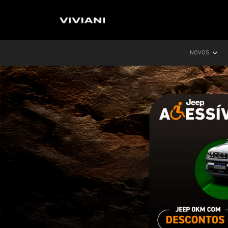
NOVOS