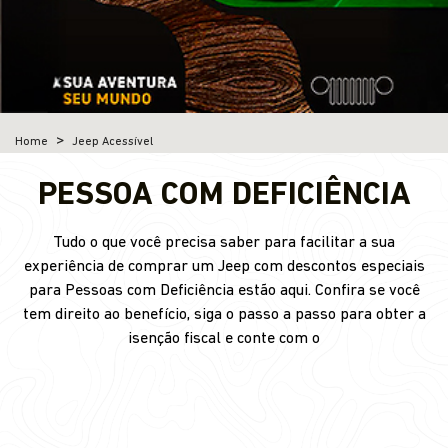
Home
Jeep Acessível
PESSOA COM DEFICIÊNCIA
Tudo o que você precisa saber para facilitar a sua
experiência de comprar um Jeep com descontos especiais
para Pessoas com Deficiência estão aqui. Confira se você
tem direito ao benefício, siga o passo a passo para obter a
isenção fiscal e conte com o