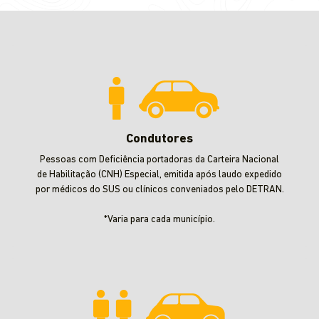
Condutores
Pessoas com Deficiência portadoras da Carteira Nacional
de Habilitação (CNH) Especial, emitida após laudo expedido
por médicos do SUS ou clínicos conveniados pelo DETRAN.
*Varia para cada município.