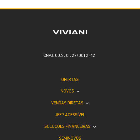
CNPJ: 00.550.527/0012-42
OFERTAS
NOVOS
VENDAS DIRETAS
JEEP ACESSÍVEL
SOLUÇÕES FINANCEIRAS
SEMINOVOS