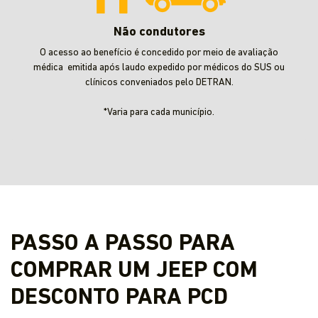
Não condutores
O acesso ao benefício é concedido por meio de avaliação
médica emitida após laudo expedido por médicos do SUS ou
clínicos conveniados pelo DETRAN.
*Varia para cada município.
PASSO A PASSO PARA
COMPRAR UM JEEP COM
DESCONTO PARA PCD