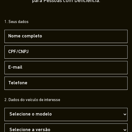
para Pessoas com Deficiência.
1. Seus dados
2. Dados do veículo de interesse