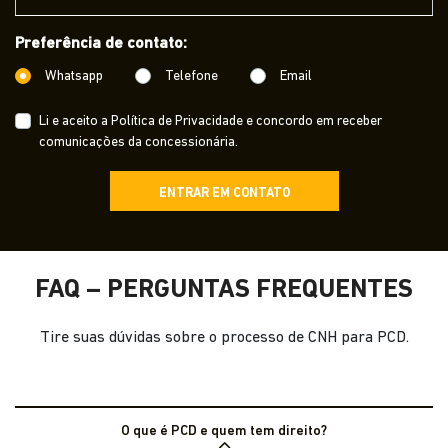
Preferência de contato:
Whatsapp
Telefone
Email
Li e aceito a
Política de Privacidade
e concordo em receber
comunicações da concessionária.
ENTRAR EM CONTATO
FAQ – PERGUNTAS FREQUENTES
Tire suas dúvidas sobre o processo de CNH para PCD.
O que é PCD e quem tem direito?