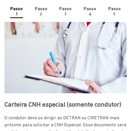
Passo
Passo
Passo
Passo
Passo
1
2
3
4
5
Carteira CNH especial (somente condutor)
O condutor deve se dirigir ao DETRAN ou CIRETRAN mais
próximo para solicitar a CNH Especial. Esse documento será