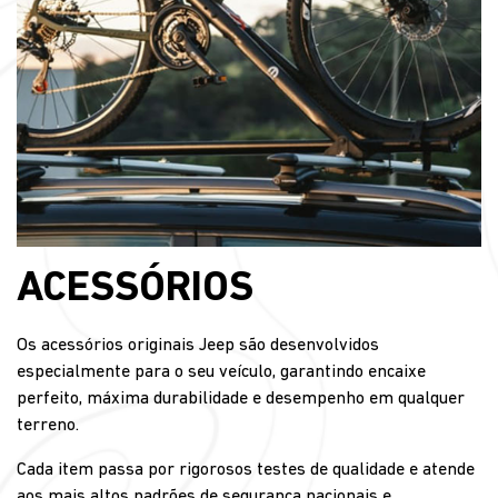
ACESSÓRIOS
Os acessórios originais Jeep são desenvolvidos
especialmente para o seu veículo, garantindo encaixe
perfeito, máxima durabilidade e desempenho em qualquer
terreno.
Cada item passa por rigorosos testes de qualidade e atende
aos mais altos padrões de segurança nacionais e