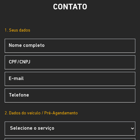
CONTATO
1. Seus dados
2. Dados do veículo / Pré-Agendamento