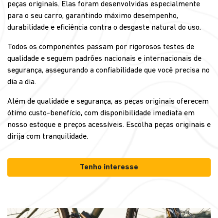
peças originais. Elas foram desenvolvidas especialmente
para o seu carro, garantindo máximo desempenho,
durabilidade e eficiência contra o desgaste natural do uso.
Todos os componentes passam por rigorosos testes de
qualidade e seguem padrões nacionais e internacionais de
segurança, assegurando a confiabilidade que você precisa no
dia a dia.
Além de qualidade e segurança, as peças originais oferecem
ótimo custo-benefício, com disponibilidade imediata em
nosso estoque e preços acessíveis. Escolha peças originais e
dirija com tranquilidade.
Tenho interesse