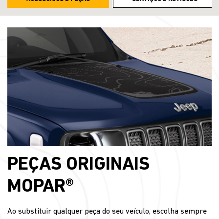
PEÇAS ORIGINAIS
MOPAR®
Ao substituir qualquer peça do seu veículo, escolha sempre