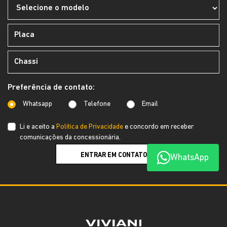
Preferência de contato:
Whatsapp
Telefone
Email
Li e aceito a
Política de Privacidade
e concordo em receber
comunicações da concessionária.
ENTRAR EM CONTATO
WhatsApp