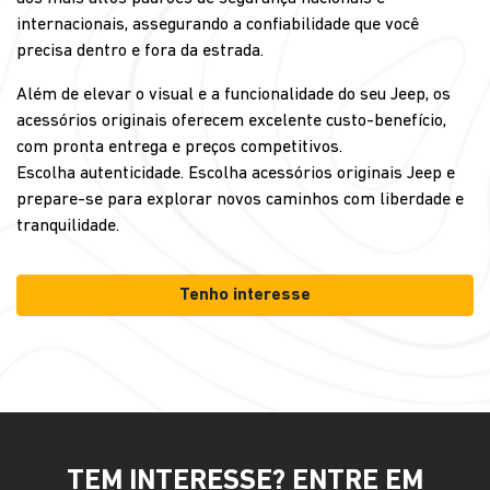
internacionais, assegurando a confiabilidade que você
precisa dentro e fora da estrada.
Além de elevar o visual e a funcionalidade do seu Jeep, os
acessórios originais oferecem excelente custo-benefício,
com pronta entrega e preços competitivos.
Escolha autenticidade. Escolha acessórios originais Jeep e
prepare-se para explorar novos caminhos com liberdade e
tranquilidade.
Tenho interesse
TEM INTERESSE? ENTRE EM