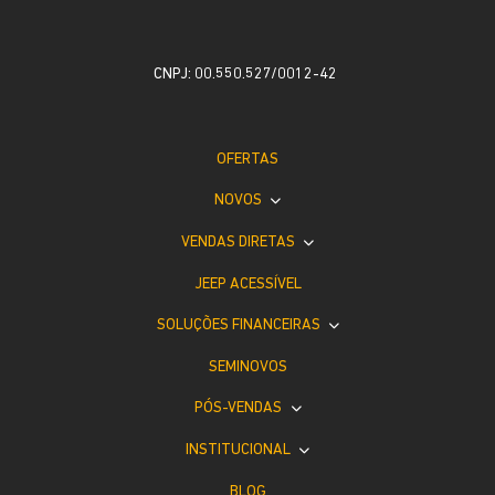
CNPJ: 00.550.527/0012-42
OFERTAS
NOVOS
VENDAS DIRETAS
JEEP ACESSÍVEL
SOLUÇÕES FINANCEIRAS
SEMINOVOS
PÓS-VENDAS
INSTITUCIONAL
BLOG