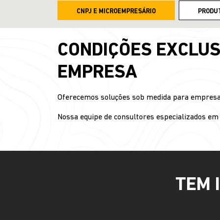
CNPJ E MICROEMPRESÁRIO
PRODU
CONDIÇÕES EXCLUS
EMPRESA
Oferecemos soluções sob medida para empresas 
Nossa equipe de consultores especializados em 
TEM 