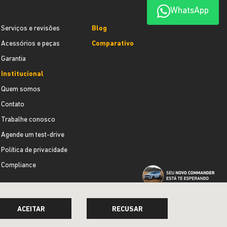
WhatsApp
Serviços e revisões
Blog
Acessórios e peças
Comparativo
Garantia
Institucional
Quem somos
Contato
Trabalhe conosco
Agende um test-drive
Política de privacidade
Compliance
ACEITAR
RECUSAR