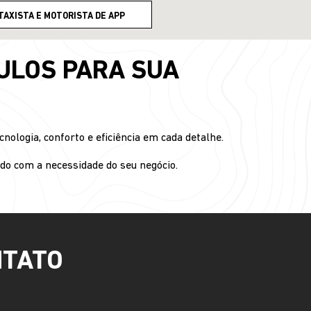
TAXISTA E MOTORISTA DE APP
ULOS PARA SUA
logia, conforto e eficiência em cada detalhe.
rdo com a necessidade do seu negócio.
NTATO