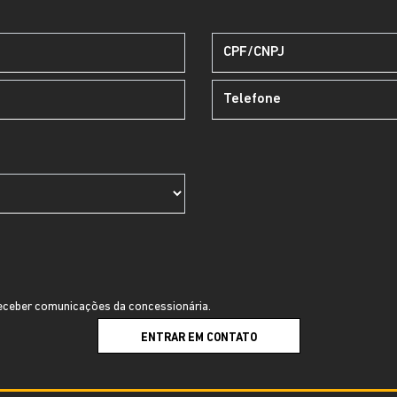
ceber comunicações da concessionária.
ENTRAR EM CONTATO