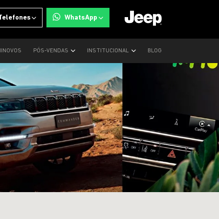
Telefones
WhatsApp
INOVOS
PÓS-VENDAS
INSTITUCIONAL
BLOG