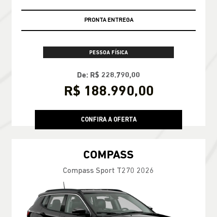
PRONTA ENTREGA
PESSOA FÍSICA
De: R$ 228.790,00
R$ 188.990,00
CONFIRA A OFERTA
COMPASS
Compass Sport T270 2026