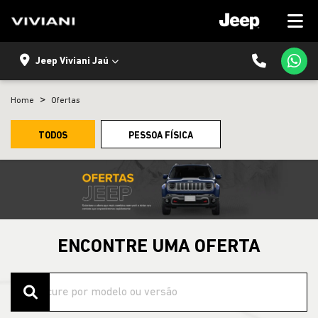
Jeep Viviani Jaú
Home
Ofertas
TODOS
PESSOA FÍSICA
ENCONTRE UMA OFERTA