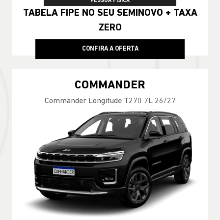
PESSOA FÍSICA
TABELA FIPE NO SEU SEMINOVO + TAXA
ZERO
CONFIRA A OFERTA
COMMANDER
Commander Longitude T270 7L 26/27