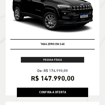
TAXA ZERO EM 24X
PESSOA FÍSICA
De: R$ 174.990,00
R$ 147.990,00
CONFIRA A OFERTA