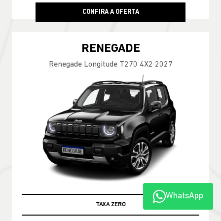
CONFIRA A OFERTA
RENEGADE
Renegade Longitude T270 4X2 2027
WhatsApp
TABELA FIPE