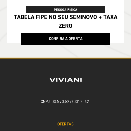
PESSOA FÍSICA
TABELA FIPE NO SEU SEMINOVO + TAXA
ZERO
CONFIRA A OFERTA
CNPJ: 00.550.527/0012-42
OFERTAS