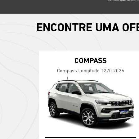
ENCONTRE UMA OF
COMPASS
Compass Longitude T270 2026