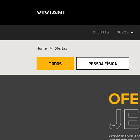
OFERTAS
NOVOS
Home
Ofertas
TODOS
PESSOA FÍSICA