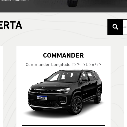
ERTA
COMMANDER
Commander Longitude T270 7L 26/27