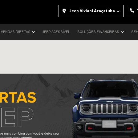
Jeep Viviani Araçatuba
VENDAS DIRETAS
JEEP ACESSÍVEL
SOLUÇÕES FINANCEIRAS
SEM