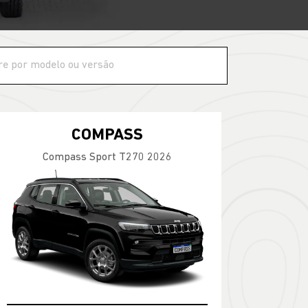
COMPASS
Compass Sport T270 2026