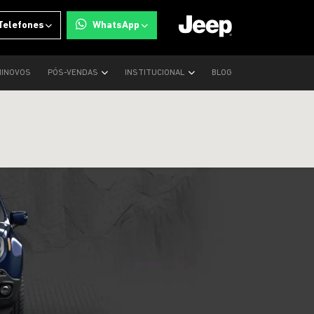
Telefones
WhatsApp
INOVOS
PÓS-VENDAS
INSTITUCIONAL
BLOG