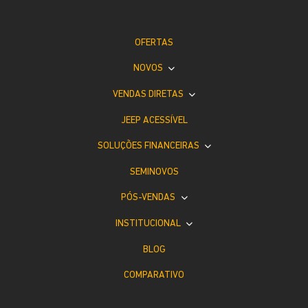
OFERTAS
NOVOS
VENDAS DIRETAS
JEEP ACESSÍVEL
SOLUÇÕES FINANCEIRAS
SEMINOVOS
PÓS-VENDAS
INSTITUCIONAL
BLOG
COMPARATIVO