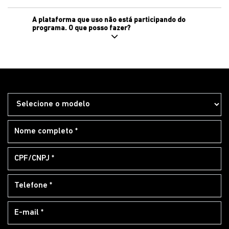
A plataforma que uso não está participando do
programa. O que posso fazer?