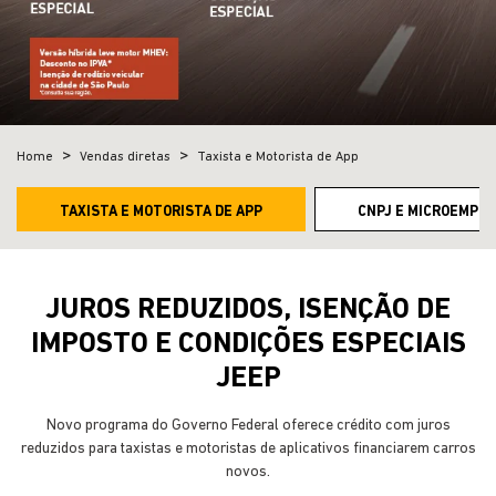
Home
Vendas diretas
Taxista e Motorista de App
TAXISTA E MOTORISTA DE APP
CNPJ E MICROEMPRE
JUROS REDUZIDOS, ISENÇÃO DE
IMPOSTO E CONDIÇÕES ESPECIAIS
JEEP
Novo programa do Governo Federal oferece crédito com juros
reduzidos para taxistas e motoristas de aplicativos financiarem carros
novos.