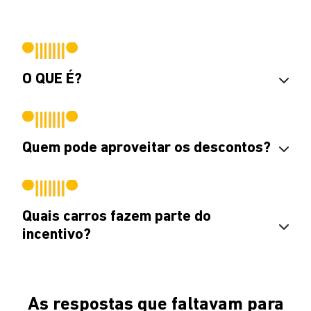
O QUE É?
Quem pode aproveitar os descontos?
Quais carros fazem parte do
incentivo?
As respostas que faltavam para