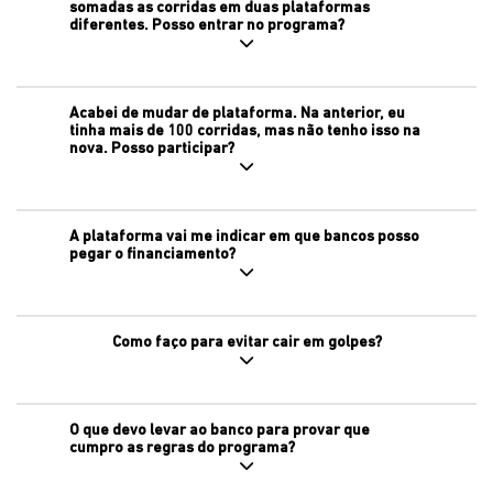
somadas as corridas em duas plataformas
diferentes. Posso entrar no programa?
Acabei de mudar de plataforma. Na anterior, eu
tinha mais de 100 corridas, mas não tenho isso na
nova. Posso participar?
A plataforma vai me indicar em que bancos posso
pegar o financiamento?
Como faço para evitar cair em golpes?
O que devo levar ao banco para provar que
cumpro as regras do programa?