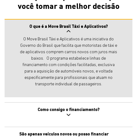
você tomar a melhor decisão
O que é a Move Brasil Táxi e Aplicativos?
O Move Brasil Táxi e Aplicativos é uma iniciativa do
Governo do Brasil que facilita que motoristas de táxi e
de aplicativos comprem carros novos com juros mais
baixos. O programa estabelece linhas de
financiamento com condições facilitadas, exclusiva
para a aquisição de automóveis novos, e voltada
especificamente para profissionais que atuam no
transporte individual de passageiros.
Como consigo o financiamento?
São apenas veículos novos ou posso financiar