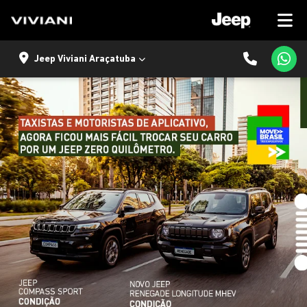
Jeep Viviani Araçatuba