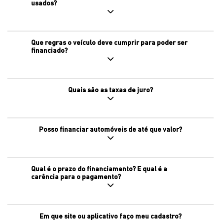
usados?
Que regras o veículo deve cumprir para poder ser
financiado?
Quais são as taxas de juro?
Posso financiar automóveis de até que valor?
Qual é o prazo do financiamento? E qual é a
carência para o pagamento?
Em que site ou aplicativo faço meu cadastro?