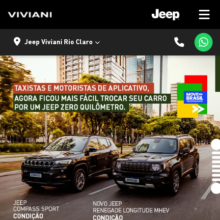
Jeep Viviani Rio Claro