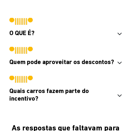
O QUE É?
Quem pode aproveitar os descontos?
Quais carros fazem parte do
incentivo?
As respostas que faltavam para