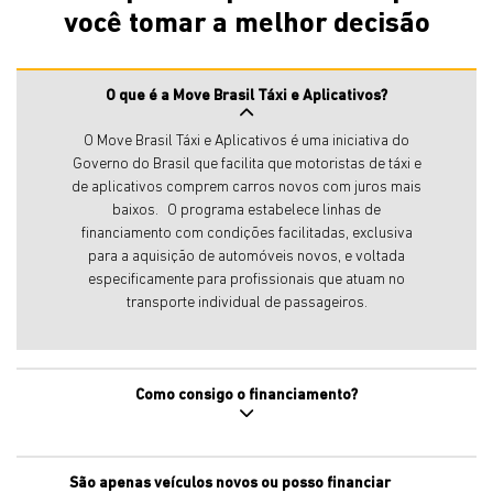
você tomar a melhor decisão
O que é a Move Brasil Táxi e Aplicativos?
O Move Brasil Táxi e Aplicativos é uma iniciativa do
Governo do Brasil que facilita que motoristas de táxi e
de aplicativos comprem carros novos com juros mais
baixos. O programa estabelece linhas de
financiamento com condições facilitadas, exclusiva
para a aquisição de automóveis novos, e voltada
especificamente para profissionais que atuam no
transporte individual de passageiros.
Como consigo o financiamento?
São apenas veículos novos ou posso financiar