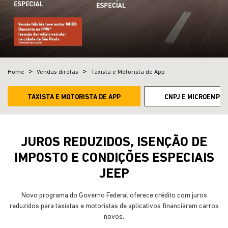
Home
Vendas diretas
Taxista e Motorista de App
TAXISTA E MOTORISTA DE APP
CNPJ E MICROEMPRE
JUROS REDUZIDOS, ISENÇÃO DE
IMPOSTO E CONDIÇÕES ESPECIAIS
JEEP
Novo programa do Governo Federal oferece crédito com juros
reduzidos para taxistas e motoristas de aplicativos financiarem carros
novos.