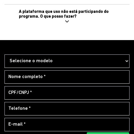
A plataforma que uso não está participando do
programa. O que posso fazer?