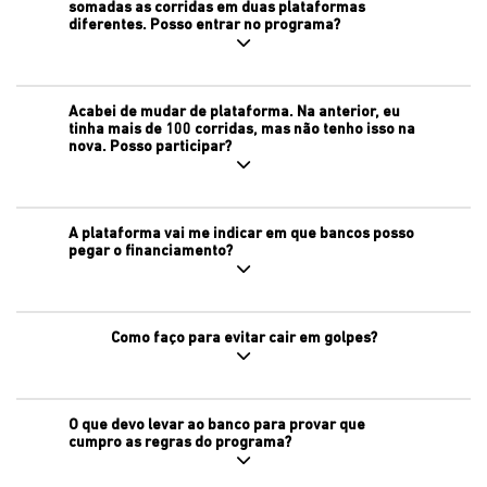
somadas as corridas em duas plataformas
diferentes. Posso entrar no programa?
Acabei de mudar de plataforma. Na anterior, eu
tinha mais de 100 corridas, mas não tenho isso na
nova. Posso participar?
A plataforma vai me indicar em que bancos posso
pegar o financiamento?
Como faço para evitar cair em golpes?
O que devo levar ao banco para provar que
cumpro as regras do programa?