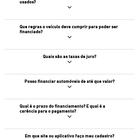
usados?
Que regras o veículo deve cumprir para poder ser
financiado?
Quais são as taxas de juro?
Posso financiar automóveis de até que valor?
Qual é o prazo do financiamento? E qual é a
carência para o pagamento?
Em que site ou aplicativo faço meu cadastro?