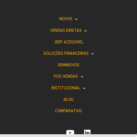
NOVOS
VENDAS DIRETAS
JEEP ACESSÍVEL
SOLUÇÕES FINANCEIRAS
SEMINOVOS
PÓS-VENDAS
INSTITUCIONAL
BLOG
COMPARATIVO