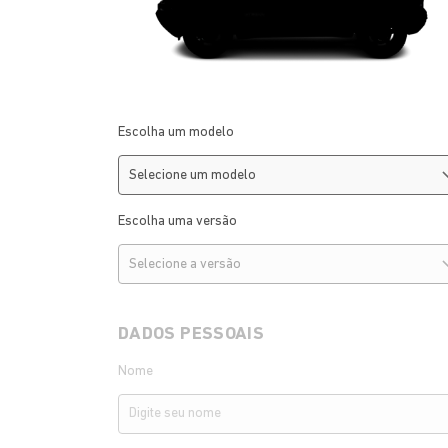
Escolha um modelo
Escolha uma versão
DADOS PESSOAIS
Nome