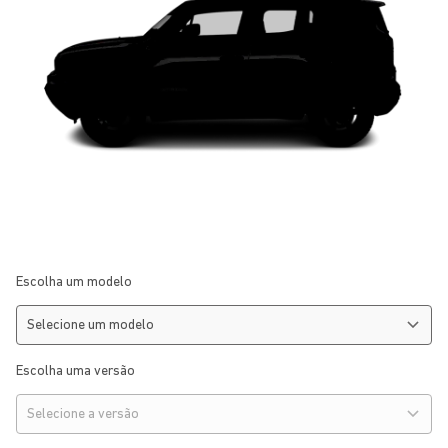
Escolha um modelo
Escolha uma versão