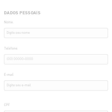
DADOS PESSOAIS
Nome
Telefone
E-mail
CPF