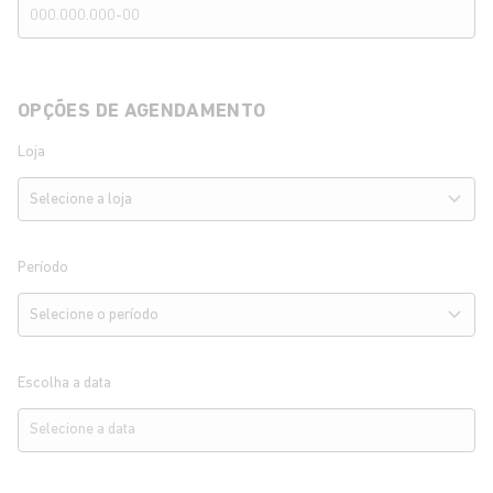
OPÇÕES DE AGENDAMENTO
Loja
Período
Escolha a data