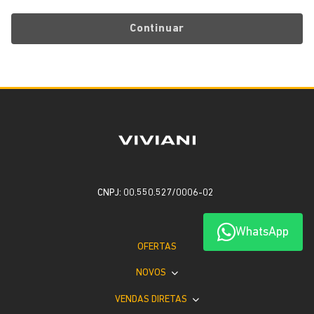
Continuar
CNPJ: 00.550.527/0006-02
WhatsApp
OFERTAS
NOVOS
VENDAS DIRETAS