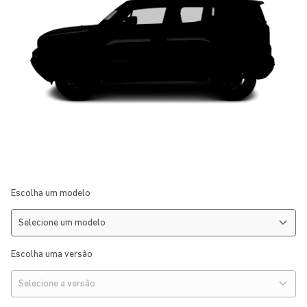
Escolha um modelo
Escolha uma versão