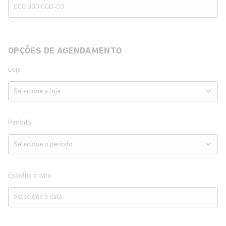
OPÇÕES DE AGENDAMENTO
Loja
Período
Escolha a data