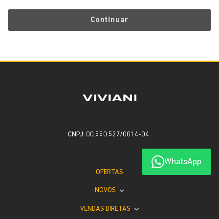
Continuar
CNPJ: 00.550.527/0014-04
WhatsApp
OFERTAS
NOVOS
VENDAS DIRETAS