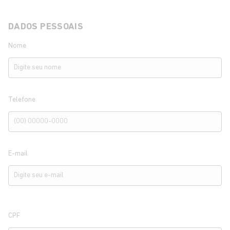
DADOS PESSOAIS
Nome
Telefone
E-mail
CPF