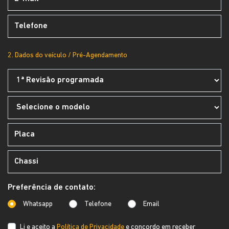
2. Dados do veículo / Pré-Agendamento
Preferência de contato:
Whatsapp
Telefone
Email
Li e aceito a
Política de Privacidade
e concordo em receber