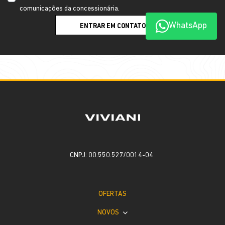
comunicações da concessionária.
WhatsApp
ENTRAR EM CONTATO
CNPJ: 00.550.527/0014-04
OFERTAS
NOVOS