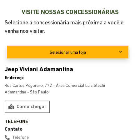
VISITE NOSSAS CONCESSIONÁRIAS
Selecione a concessionária mais próxima a você e
venha nos visitar.
Selecionar uma loja
Jeep Viviani Adamantina
Endereço
Rua Carlos Pegoraro, 772 - Área Comercial Luiz Stechi
Adamantina - São Paulo
Como chegar
Contato
Telefone