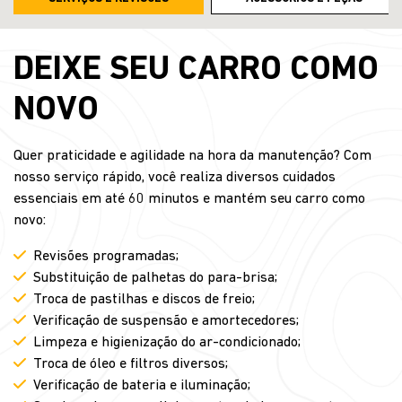
DEIXE SEU CARRO COMO
NOVO
Quer praticidade e agilidade na hora da manutenção? Com
nosso serviço rápido, você realiza diversos cuidados
essenciais em até 60 minutos e mantém seu carro como
novo:
Revisões programadas;
Substituição de palhetas do para-brisa;
Troca de pastilhas e discos de freio;
Verificação de suspensão e amortecedores;
Limpeza e higienização do ar-condicionado;
Troca de óleo e filtros diversos;
Verificação de bateria e iluminação;