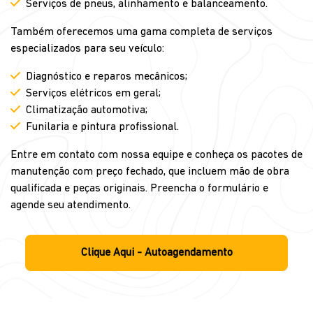
Serviços de pneus, alinhamento e balanceamento.
Também oferecemos uma gama completa de serviços
especializados para seu veículo:
Diagnóstico e reparos mecânicos;
Serviços elétricos em geral;
Climatização automotiva;
Funilaria e pintura profissional.
Entre em contato com nossa equipe e conheça os pacotes de
manutenção com preço fechado, que incluem mão de obra
qualificada e peças originais. Preencha o formulário e
agende seu atendimento.
Clique Aqui - Autoagendamento