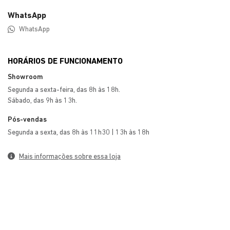
WhatsApp
WhatsApp
HORÁRIOS DE FUNCIONAMENTO
Showroom
Segunda a sexta-feira, das 8h às 18h.
Sábado, das 9h às 13h.
Pós-vendas
Segunda a sexta, das 8h às 11h30 | 13h às 18h
Mais informações sobre essa loja