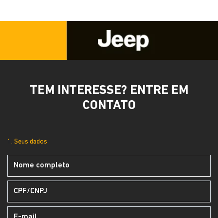
TEM INTERESSE? ENTRE EM
CONTATO
1. Seus dados