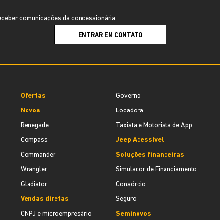
ceber comunicações da concessionária.
ENTRAR EM CONTATO
Ofertas
Governo
Novos
Locadora
Renegade
Taxista e Motorista de App
Compass
Jeep Acessível
Commander
Soluções financeiras
Wrangler
Simulador de Financiamento
Gladiator
Consórcio
Vendas diretas
Seguro
CNPJ e microempresário
Seminovos