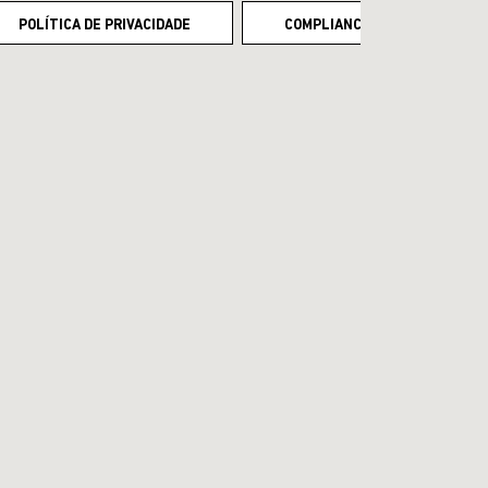
POLÍTICA DE PRIVACIDADE
COMPLIANCE