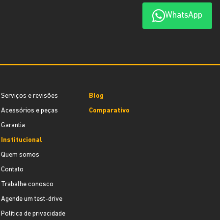
WhatsApp
Serviços e revisões
Blog
Acessórios e peças
Comparativo
Garantia
Institucional
Quem somos
Contato
Trabalhe conosco
Agende um test-drive
Política de privacidade