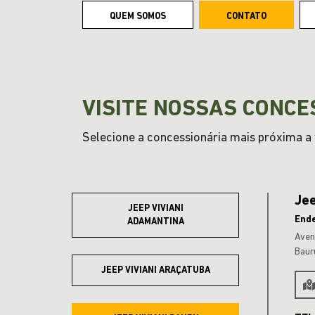
QUEM SOMOS
CONTATO
VISITE NOSSAS CONCE
Selecione a concessionária mais próxima a v
Jee
JEEP VIVIANI
End
ADAMANTINA
Aven
Baur
JEEP VIVIANI ARAÇATUBA