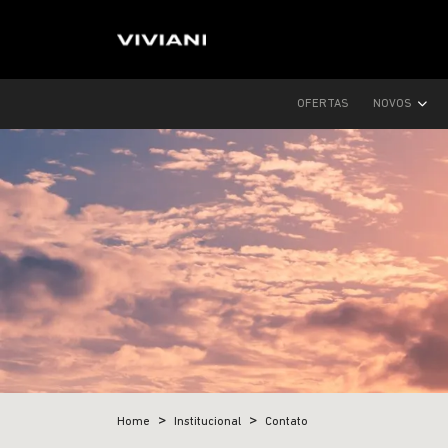
OFERTAS
NOVOS
Home
Institucional
Contato