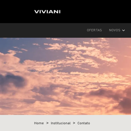
OFERTAS
NOVOS
Home
Institucional
Contato