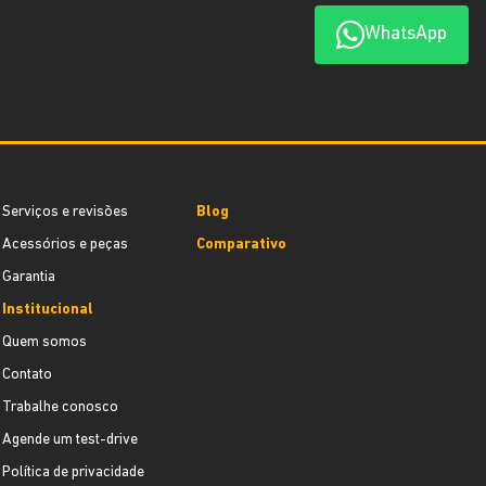
WhatsApp
Serviços e revisões
Blog
Acessórios e peças
Comparativo
Garantia
Institucional
Quem somos
Contato
Trabalhe conosco
Agende um test-drive
Política de privacidade