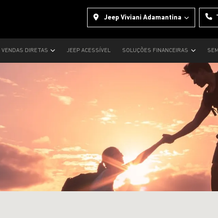
Jeep Viviani Adamantina
VENDAS DIRETAS
JEEP ACESSÍVEL
SOLUÇÕES FINANCEIRAS
SEM