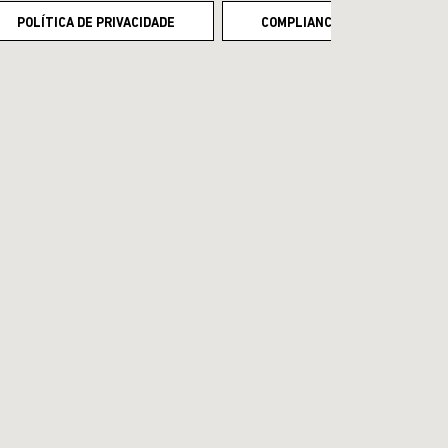
POLÍTICA DE PRIVACIDADE
COMPLIANCE