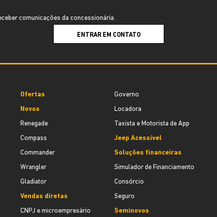
ceber comunicações da concessionária.
ENTRAR EM CONTATO
Ofertas
Governo
Novos
Locadora
Renegade
Taxista e Motorista de App
Compass
Jeep Acessível
Commander
Soluções financeiras
Wrangler
Simulador de Financiamento
Gladiator
Consórcio
Vendas diretas
Seguro
CNPJ e microempresário
Seminovos