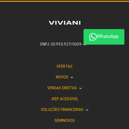
WhatsApp
CNPJ: 00.550.527/0009-47
OFERTAS
NOVOS
VENDAS DIRETAS
JEEP ACESSÍVEL
SOLUÇÕES FINANCEIRAS
SEMINOVOS