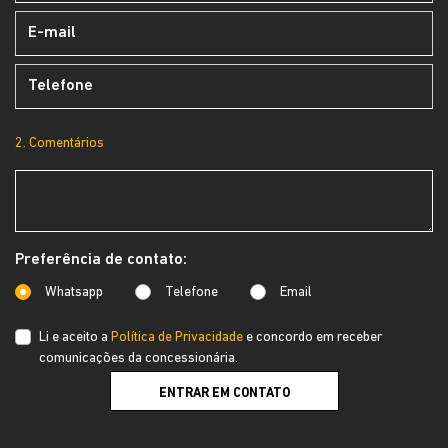
2. Comentários
Preferência de contato:
Whatsapp
Telefone
Email
Li e aceito a
Política de Privacidade
e concordo em receber
comunicações da concessionária.
ENTRAR EM CONTATO