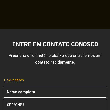
ENTRE EM CONTATO CONOSCO
Preencha o formulário abaixo que entraremos em
contato rapidamente.
1. Seus dados