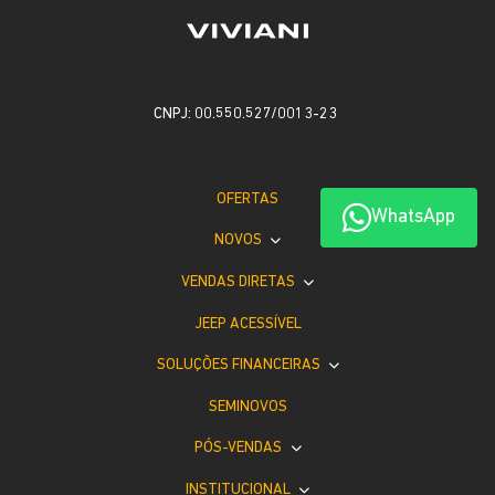
CNPJ: 00.550.527/0013-23
OFERTAS
WhatsApp
NOVOS
VENDAS DIRETAS
JEEP ACESSÍVEL
SOLUÇÕES FINANCEIRAS
SEMINOVOS
PÓS-VENDAS
INSTITUCIONAL