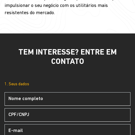
impulsionar o seu negócio com os utilitários mais
resistentes do mercado.
TEM INTERESSE? ENTRE EM
CONTATO
1. Seus dados