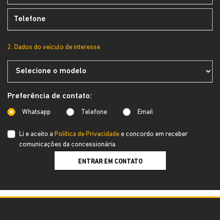
2. Dados do veículo de interesse
Preferência de contato:
Whatsapp
Telefone
Email
Li e aceito a
Política de Privacidade
e concordo em receber
comunicações da concessionária.
ENTRAR EM CONTATO