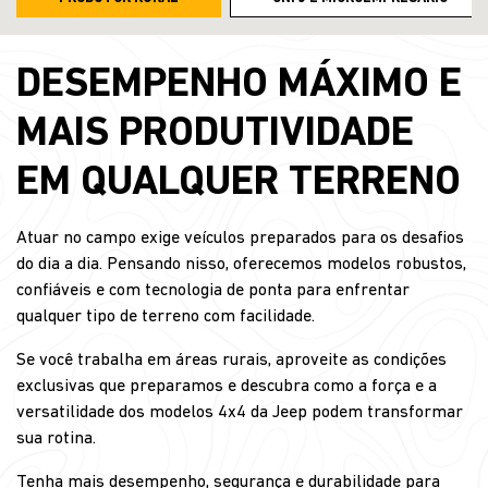
DESEMPENHO MÁXIMO E
MAIS PRODUTIVIDADE
EM QUALQUER TERRENO
Atuar no campo exige veículos preparados para os desafios
do dia a dia. Pensando nisso, oferecemos modelos robustos,
confiáveis e com tecnologia de ponta para enfrentar
qualquer tipo de terreno com facilidade.
Se você trabalha em áreas rurais, aproveite as condições
exclusivas que preparamos e descubra como a força e a
versatilidade dos modelos 4x4 da Jeep podem transformar
sua rotina.
Tenha mais desempenho, segurança e durabilidade para