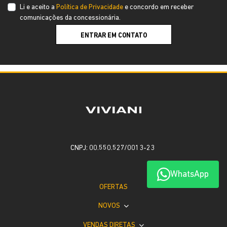
Li e aceito a
Política de Privacidade
e concordo em receber
comunicações da concessionária.
ENTRAR EM CONTATO
CNPJ: 00.550.527/0013-23
WhatsApp
OFERTAS
NOVOS
VENDAS DIRETAS