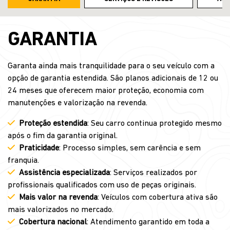
GARANTIA
Garanta ainda mais tranquilidade para o seu veículo com a
opção de garantia estendida. São planos adicionais de 12 ou
24 meses que oferecem maior proteção, economia com
manutenções e valorização na revenda.
Proteção estendida
: Seu carro continua protegido mesmo
após o fim da garantia original.
Praticidade
: Processo simples, sem carência e sem
franquia.
Assistência especializada
: Serviços realizados por
profissionais qualificados com uso de peças originais.
Mais valor na revenda
: Veículos com cobertura ativa são
mais valorizados no mercado.
Cobertura nacional
: Atendimento garantido em toda a