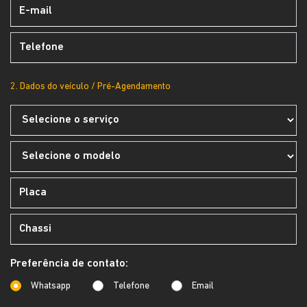
2. Dados do veículo / Pré-Agendamento
Preferência de contato:
Whatsapp
Telefone
Email