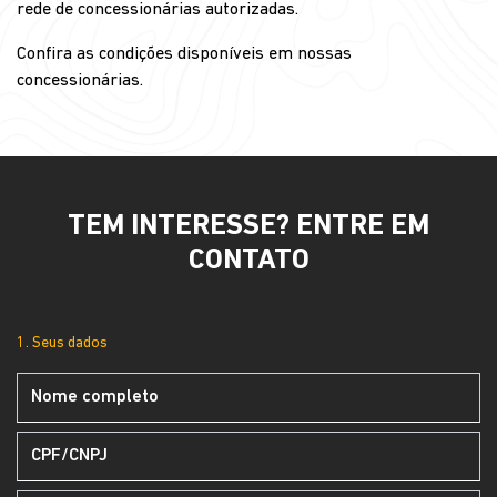
rede de concessionárias autorizadas.
Confira as condições disponíveis em nossas
concessionárias.
TEM INTERESSE? ENTRE EM
CONTATO
1. Seus dados