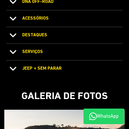
DNA OFF-ROAD
ACESSÓRIOS
DESTAQUES
SERVIÇOS
JEEP + SEM PARAR
GALERIA DE FOTOS
WhatsApp