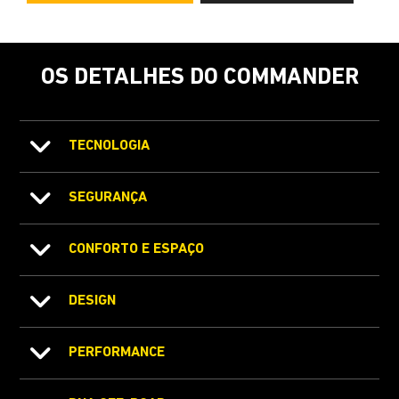
OS DETALHES DO COMMANDER
TECNOLOGIA
SEGURANÇA
CONFORTO E ESPAÇO
DESIGN
PERFORMANCE