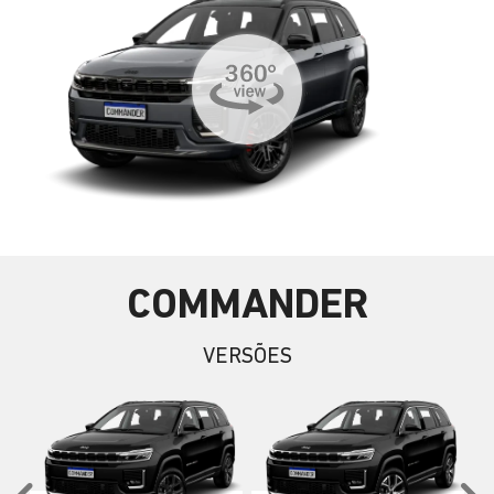
COMMANDER
VERSÕES