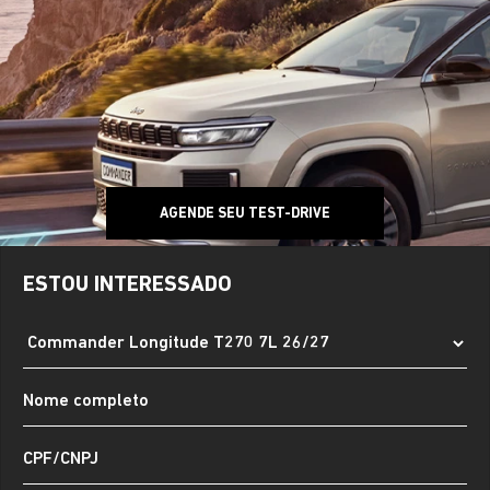
AGENDE SEU TEST-DRIVE
ESTOU INTERESSADO