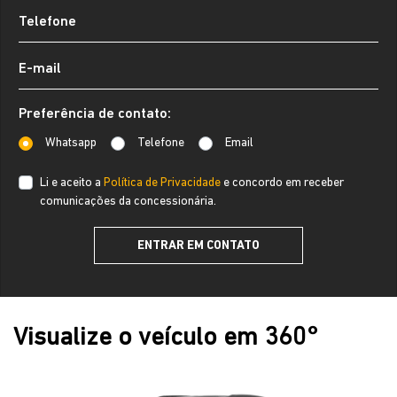
Preferência de contato:
Whatsapp
Telefone
Email
Li e aceito a
Política de Privacidade
e concordo em receber
comunicações da concessionária.
ENTRAR EM CONTATO
Visualize o veículo em 360°