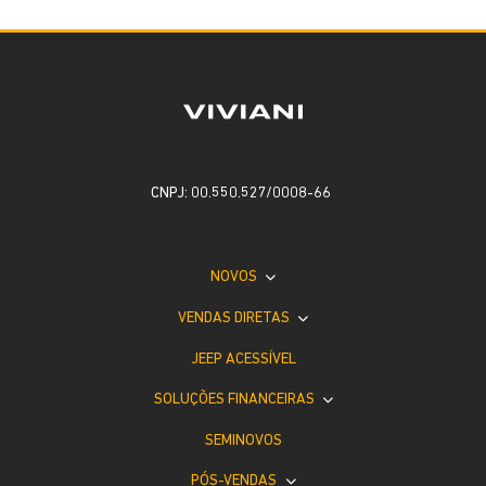
CNPJ: 00.550.527/0008-66
NOVOS
VENDAS DIRETAS
JEEP ACESSÍVEL
SOLUÇÕES FINANCEIRAS
SEMINOVOS
PÓS-VENDAS