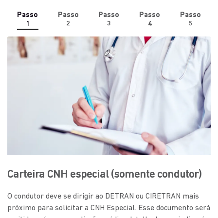
Passo
Passo
Passo
Passo
Passo
1
2
3
4
5
Carteira CNH especial (somente condutor)
O condutor deve se dirigir ao DETRAN ou CIRETRAN mais
próximo para solicitar a CNH Especial. Esse documento será