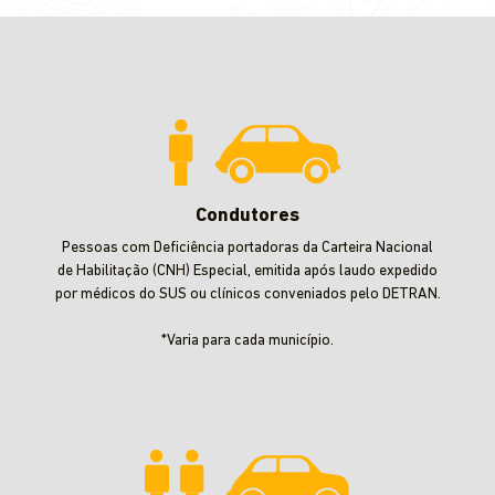
Condutores
Pessoas com Deficiência portadoras da Carteira Nacional
de Habilitação (CNH) Especial, emitida após laudo expedido
por médicos do SUS ou clínicos conveniados pelo DETRAN.
*Varia para cada município.