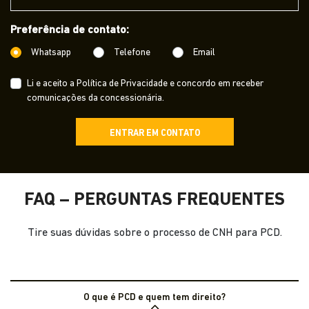
Preferência de contato:
Whatsapp
Telefone
Email
Li e aceito a
Política de Privacidade
e concordo em receber
comunicações da concessionária.
ENTRAR EM CONTATO
FAQ – PERGUNTAS FREQUENTES
Tire suas dúvidas sobre o processo de CNH para PCD.
O que é PCD e quem tem direito?