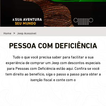
Home
Jeep Acessível
PESSOA COM DEFICIÊNCIA
Tudo o que você precisa saber para facilitar a sua
experiência de comprar um Jeep com descontos especiais
para Pessoas com Deficiência estão aqui. Confira se você
tem direito ao benefício, siga o passo a passo para obter a
isenção fiscal e conte com o