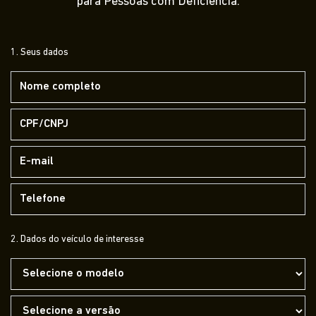
para Pessoas com Deficiência.
1. Seus dados
2. Dados do veículo de interesse