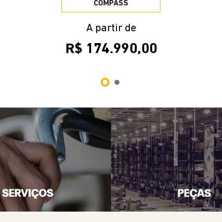
R$ 174.990,00