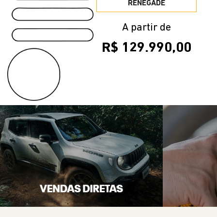
R$ 129.990,00