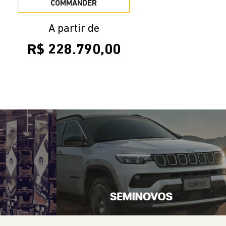
R$ 228.790,00