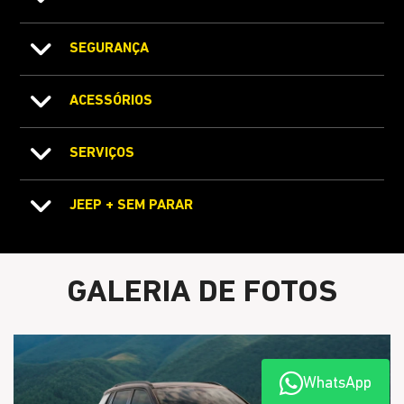
SEGURANÇA
ACESSÓRIOS
SERVIÇOS
JEEP + SEM PARAR
GALERIA DE FOTOS
WhatsApp