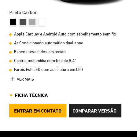
Preto Carbon
Apple Carplay e Android Auto com espelhamento sem fio
Ar Condicionado automático dual zone
Bancos revestidos em tecido
Central multimídia com tela de 8,4"
Faróis Full LED com assinatura em LED
VER MAIS
FICHA TÉCNICA
ENTRAR EM CONTATO
COMPARAR VERSÃO