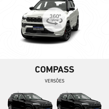
COMPASS
VERSÕES