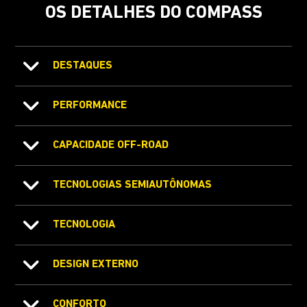
OS DETALHES DO COMPASS
DESTAQUES
PERFORMANCE
CAPACIDADE OFF-ROAD
TECNOLOGIAS SEMIAUTÔNOMAS
TECNOLOGIA
DESIGN EXTERNO
CONFORTO