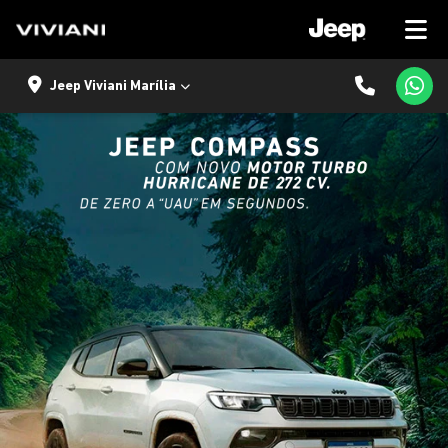
Jeep Viviani Marília