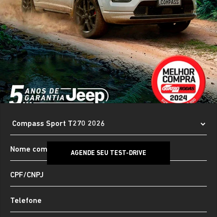
AGENDE SEU TEST-DRIVE