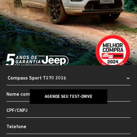
AGENDE SEU TEST-DRIVE