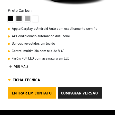
Preto Carbon
Apple Carplay e Android Auto com espelhamento sem fio
Ar Condicionado automático dual zone
Bancos revestidos em tecido
Central multimídia com tela de 8,4"
Faróis Full LED com assinatura em LED
VER MAIS
FICHA TÉCNICA
ENTRAR EM CONTATO
COMPARAR VERSÃO