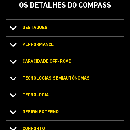
OS DETALHES DO COMPASS
DESTAQUES
PERFORMANCE
CAPACIDADE OFF-ROAD
TECNOLOGIAS SEMIAUTÔNOMAS
TECNOLOGIA
DESIGN EXTERNO
CONFORTO