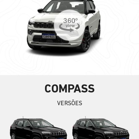
COMPASS
VERSÕES