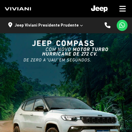
Jeep Viviani Presidente Prudente