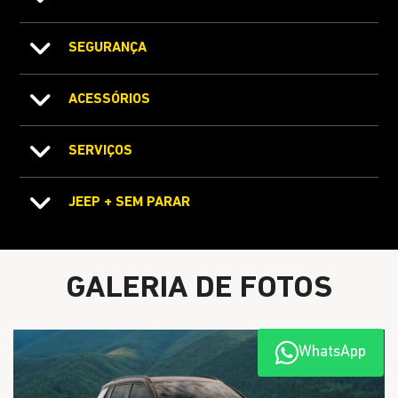
SEGURANÇA
ACESSÓRIOS
SERVIÇOS
JEEP + SEM PARAR
GALERIA DE FOTOS
WhatsApp