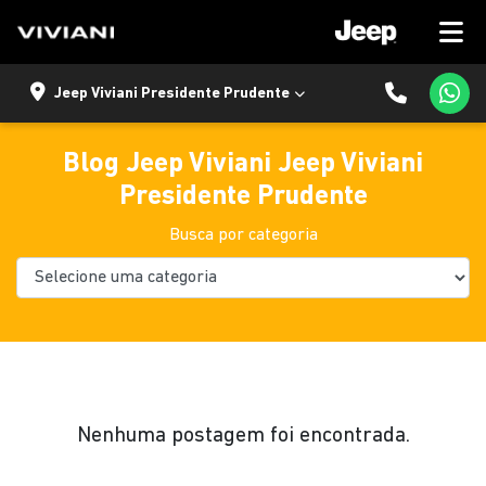
Jeep Viviani Presidente Prudente
Blog Jeep Viviani Jeep Viviani
Presidente Prudente
Busca por categoria
Nenhuma postagem foi encontrada.