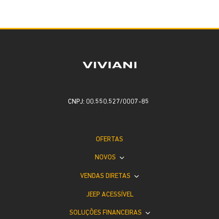
CNPJ: 00.550.527/0007-85
OFERTAS
NOVOS
VENDAS DIRETAS
JEEP ACESSÍVEL
SOLUÇÕES FINANCEIRAS