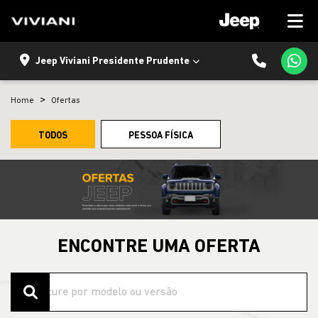
Jeep Viviani Presidente Prudente
Home
Ofertas
TODOS
PESSOA FÍSICA
ENCONTRE UMA OFERTA