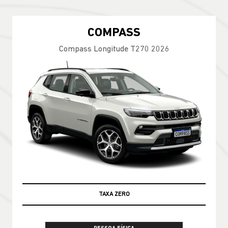
COMPASS
Compass Longitude T270 2026
TAXA ZERO