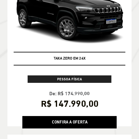
TAXA ZERO EM 24X
PESSOA FÍSICA
De: R$ 174.990,00
R$ 147.990,00
CONFIRA A OFERTA