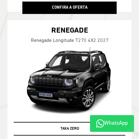
CONFIRA A OFERTA
RENEGADE
Renegade Longitude T270 4X2 2027
WhatsApp
TAXA ZERO