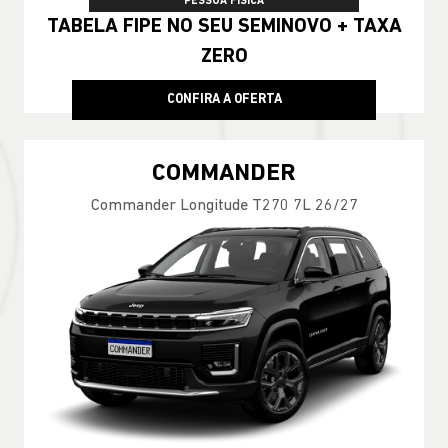
PESSOA FÍSICA
TABELA FIPE NO SEU SEMINOVO + TAXA
ZERO
CONFIRA A OFERTA
COMMANDER
Commander Longitude T270 7L 26/27