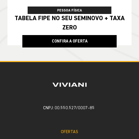
PESSOA FÍSICA
TABELA FIPE NO SEU SEMINOVO + TAXA
ZERO
CONFIRA A OFERTA
CNPJ: 00.550.527/0007-85
OFERTAS