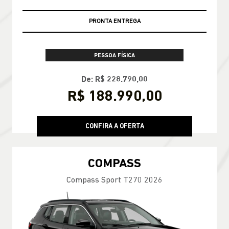
PRONTA ENTREGA
PESSOA FÍSICA
De: R$ 228.790,00
R$ 188.990,00
CONFIRA A OFERTA
COMPASS
Compass Sport T270 2026