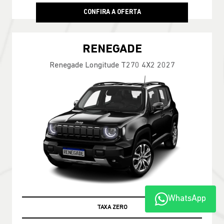
CONFIRA A OFERTA
RENEGADE
Renegade Longitude T270 4X2 2027
WhatsApp
TABELA FIPE