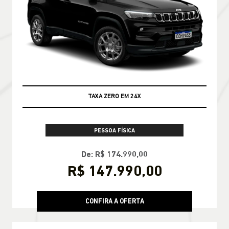
TAXA ZERO EM 24X
PESSOA FÍSICA
De: R$ 174.990,00
R$ 147.990,00
CONFIRA A OFERTA