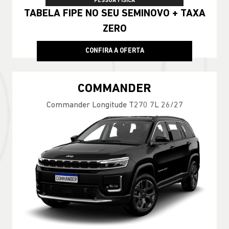
PESSOA FÍSICA
TABELA FIPE NO SEU SEMINOVO + TAXA
ZERO
CONFIRA A OFERTA
COMMANDER
Commander Longitude T270 7L 26/27