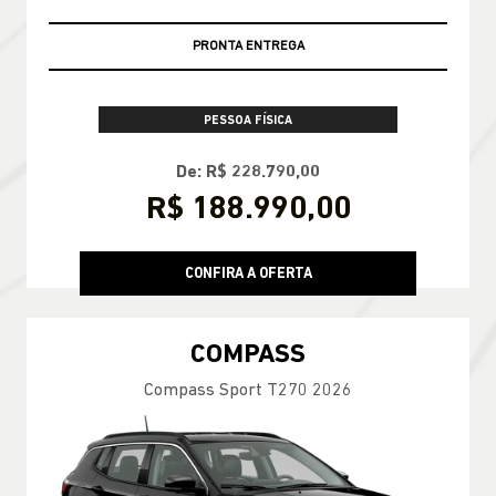
PRONTA ENTREGA
PESSOA FÍSICA
De: R$ 228.790,00
R$ 188.990,00
CONFIRA A OFERTA
COMPASS
Compass Sport T270 2026