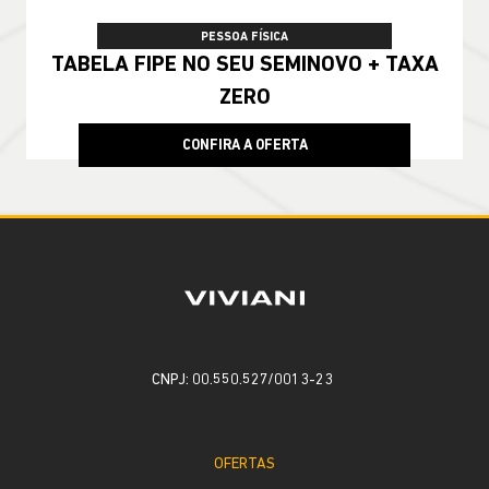
PESSOA FÍSICA
TABELA FIPE NO SEU SEMINOVO + TAXA
ZERO
CONFIRA A OFERTA
CNPJ: 00.550.527/0013-23
OFERTAS