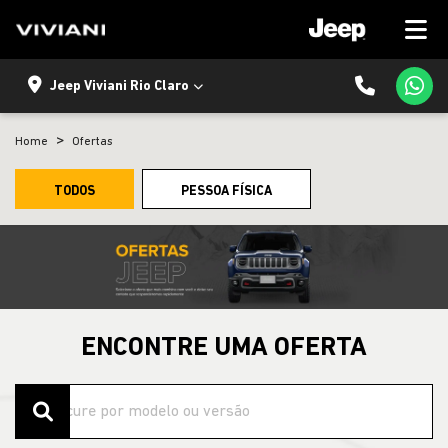
Jeep Viviani Rio Claro
Home
Ofertas
TODOS
PESSOA FÍSICA
ENCONTRE UMA OFERTA