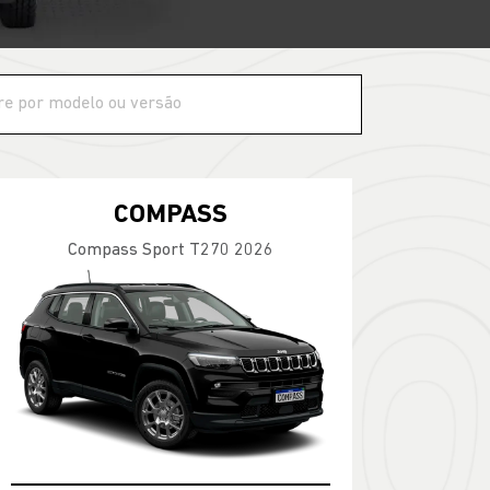
COMPASS
Compass Sport T270 2026