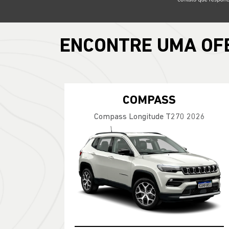
ENCONTRE UMA OF
COMPASS
Compass Longitude T270 2026