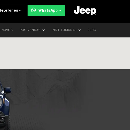
Telefones
WhatsApp
INOVOS
PÓS-VENDAS
INSTITUCIONAL
BLOG