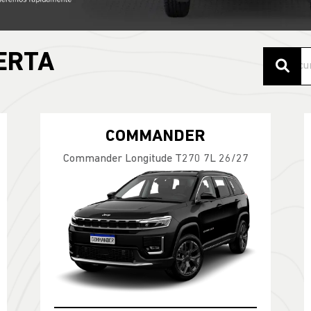
ERTA
COMMANDER
Commander Longitude T270 7L 26/27