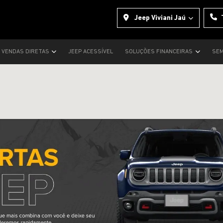
Jeep Viviani Jaú
VENDAS DIRETAS
JEEP ACESSÍVEL
SOLUÇÕES FINANCEIRAS
SEM