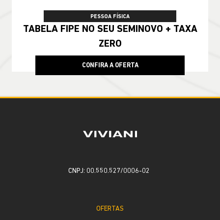
PESSOA FÍSICA
TABELA FIPE NO SEU SEMINOVO + TAXA
ZERO
CONFIRA A OFERTA
CNPJ: 00.550.527/0006-02
OFERTAS