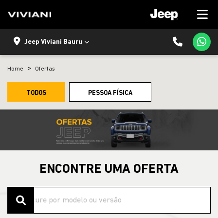
Jeep Viviani Bauru
Home
Ofertas
TODOS
PESSOA FÍSICA
ENCONTRE UMA OFERTA