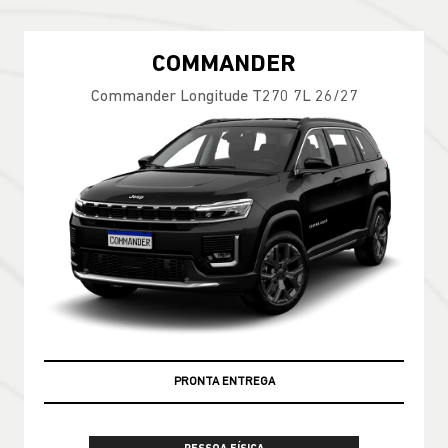
COMMANDER
Commander Longitude T270 7L 26/27
PRONTA ENTREGA