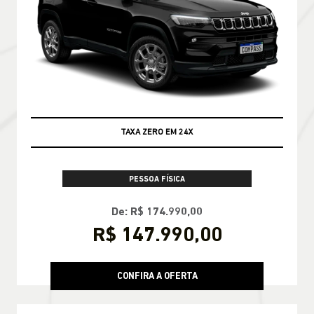
TAXA ZERO EM 24X
PESSOA FÍSICA
De: R$ 174.990,00
R$ 147.990,00
CONFIRA A OFERTA