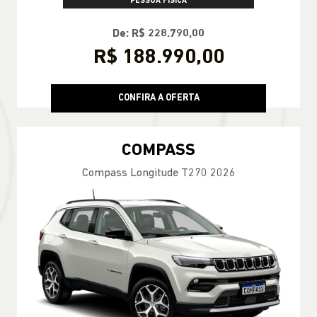
PESSOA FÍSICA
De: R$ 228.790,00
R$ 188.990,00
CONFIRA A OFERTA
COMPASS
Compass Longitude T270 2026