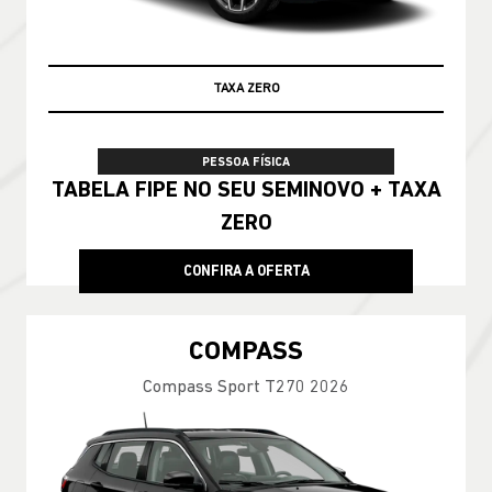
TAXA ZERO
PESSOA FÍSICA
TABELA FIPE NO SEU SEMINOVO + TAXA
ZERO
CONFIRA A OFERTA
COMPASS
Compass Sport T270 2026