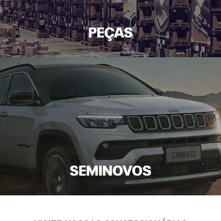
EXPLORE TODOS OS MODELOS