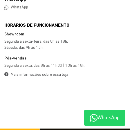
WhatsApp