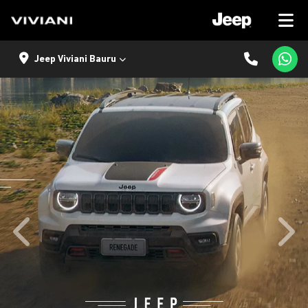
Jeep Viviani Bauru