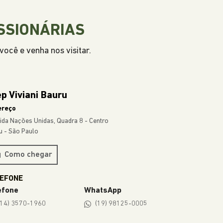
TODOS OS MODELOS