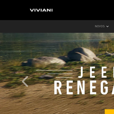
NOVOS