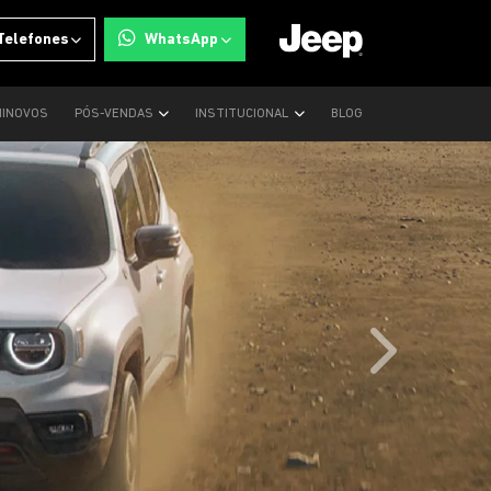
Telefones
WhatsApp
INOVOS
PÓS-VENDAS
INSTITUCIONAL
BLOG