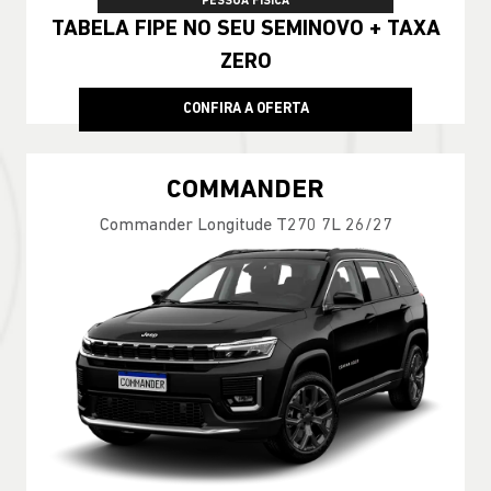
PESSOA FÍSICA
TABELA FIPE NO SEU SEMINOVO + TAXA
ZERO
CONFIRA A OFERTA
COMMANDER
Commander Longitude T270 7L 26/27