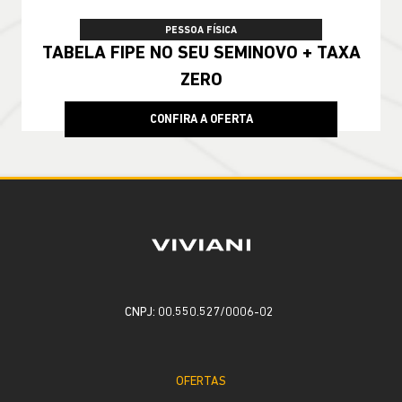
PESSOA FÍSICA
TABELA FIPE NO SEU SEMINOVO + TAXA
ZERO
CONFIRA A OFERTA
CNPJ: 00.550.527/0006-02
OFERTAS