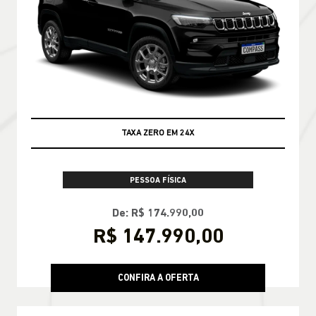
TAXA ZERO EM 24X
PESSOA FÍSICA
De: R$ 174.990,00
R$ 147.990,00
CONFIRA A OFERTA