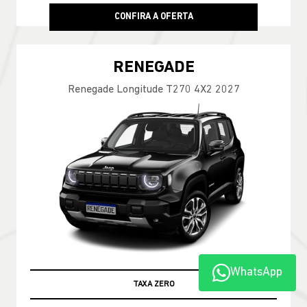
CONFIRA A OFERTA
RENEGADE
Renegade Longitude T270 4X2 2027
WhatsApp
TABELA FIPE