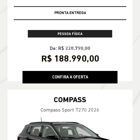
PRONTA ENTREGA
PESSOA FÍSICA
De: R$ 228.790,00
R$ 188.990,00
CONFIRA A OFERTA
COMPASS
Compass Sport T270 2026