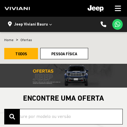
Jeep Viviani Bauru
Home
Ofertas
TODOS
PESSOA FÍSICA
ENCONTRE UMA OFERTA