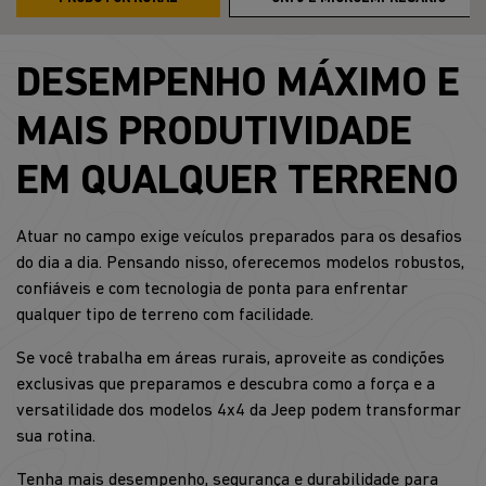
DESEMPENHO MÁXIMO E
MAIS PRODUTIVIDADE
EM QUALQUER TERRENO
Atuar no campo exige veículos preparados para os desafios
do dia a dia. Pensando nisso, oferecemos modelos robustos,
confiáveis e com tecnologia de ponta para enfrentar
qualquer tipo de terreno com facilidade.
Se você trabalha em áreas rurais, aproveite as condições
exclusivas que preparamos e descubra como a força e a
versatilidade dos modelos 4x4 da Jeep podem transformar
sua rotina.
Tenha mais desempenho, segurança e durabilidade para