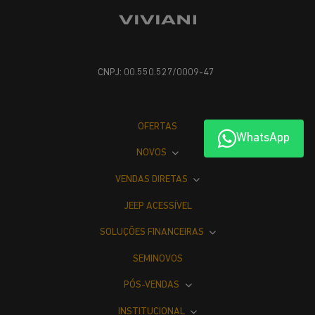
CNPJ: 00.550.527/0009-47
OFERTAS
WhatsApp
NOVOS
VENDAS DIRETAS
JEEP ACESSÍVEL
SOLUÇÕES FINANCEIRAS
SEMINOVOS
PÓS-VENDAS
INSTITUCIONAL