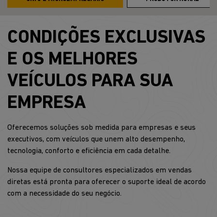
CONDIÇÕES EXCLUSIVAS
E OS MELHORES
VEÍCULOS PARA SUA
EMPRESA
Oferecemos soluções sob medida para empresas e seus
executivos, com veículos que unem alto desempenho,
tecnologia, conforto e eficiência em cada detalhe.
Nossa equipe de consultores especializados em vendas
diretas está pronta para oferecer o suporte ideal de acordo
com a necessidade do seu negócio.