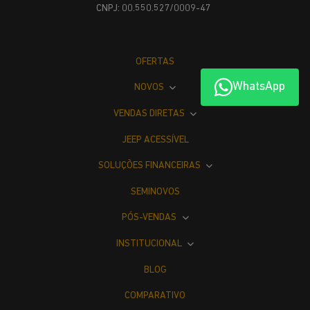
CNPJ: 00.550.527/0009-47
OFERTAS
WhatsApp
NOVOS
VENDAS DIRETAS
JEEP ACESSÍVEL
SOLUÇÕES FINANCEIRAS
SEMINOVOS
PÓS-VENDAS
INSTITUCIONAL
BLOG
COMPARATIVO