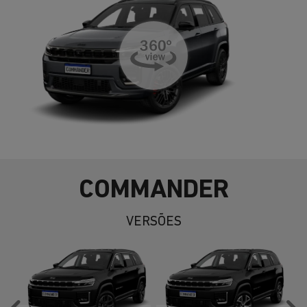
COMMANDER
VERSÕES