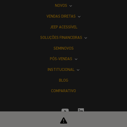
NOVOS
VENDAS DIRETAS
JEEP ACESSÍVEL
SOLUÇÕES FINANCEIRAS
SEMINOVOS
PÓS-VENDAS
INSTITUCIONAL
BLOG
COMPARATIVO