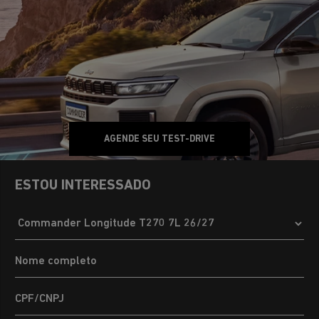
AGENDE SEU TEST-DRIVE
ESTOU INTERESSADO