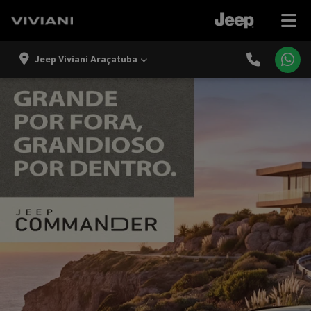
Jeep Viviani Araçatuba