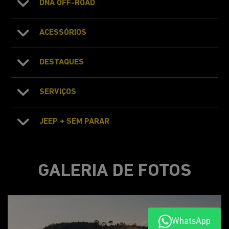
DNA OFF-ROAD
ACESSÓRIOS
DESTAQUES
SERVIÇOS
JEEP + SEM PARAR
GALERIA DE FOTOS
WhatsApp