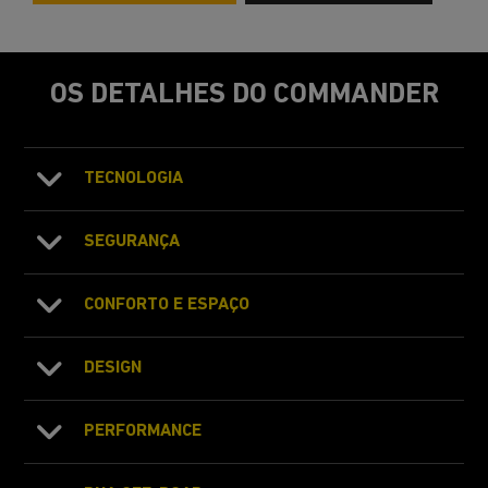
OS DETALHES DO COMMANDER
TECNOLOGIA
SEGURANÇA
CONFORTO E ESPAÇO
DESIGN
PERFORMANCE