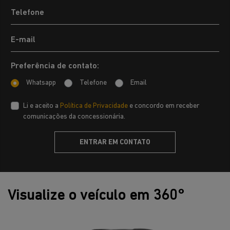
Preferência de contato:
Whatsapp
Telefone
Email
Li e aceito a
Política de Privacidade
e concordo em receber
comunicações da concessionária.
ENTRAR EM CONTATO
Visualize o veículo em 360°