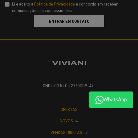
Li e aceito a
Política de Privacidade
e concordo em receber
comunicações da concessionária.
ENTRAR EM CONTATO
CNPJ: 00.550.527/0009-47
WhatsApp
OFERTAS
NOVOS
VENDAS DIRETAS