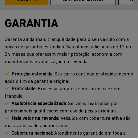
GARANTIA
Garanta ainda mais tranquilidade para o seu veículo com a
opção de garantia estendida. São planos adicionais de 12 ou
24 meses que oferecem maior proteção, economia com
manutenções e valorização na revenda.
Proteção estendida
: Seu carro continua protegido mesmo
após o fim da garantia original.
Praticidade
: Processo simples, sem carência e sem
franquia.
Assistência especializada
: Serviços realizados por
profissionais qualificados com uso de peças originais.
Mais valor na revenda
: Veículos com cobertura ativa são
mais valorizados no mercado.
Cobertura nacional
: Atendimento garantido em toda a