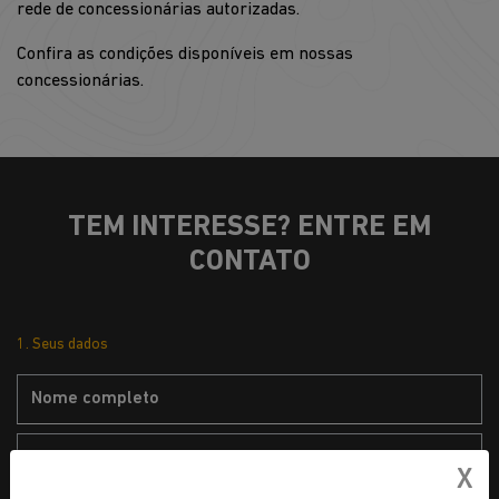
rede de concessionárias autorizadas.
Confira as condições disponíveis em nossas
concessionárias.
TEM INTERESSE? ENTRE EM
CONTATO
1. Seus dados
X