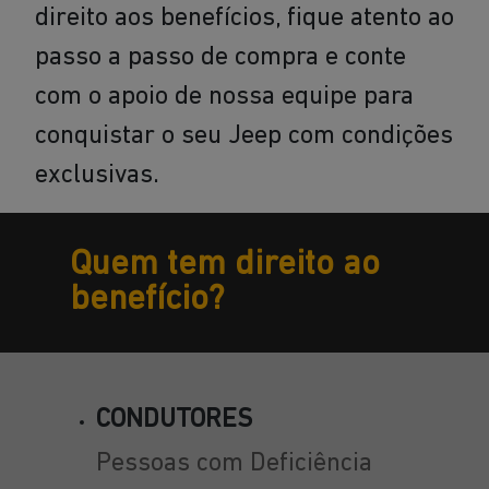
direito aos benefícios, fique atento ao
passo a passo de compra e conte
com o apoio de nossa equipe para
conquistar o seu Jeep com condições
exclusivas.
Quem tem direito ao
benefício?
CONDUTORES
Pessoas com Deficiência