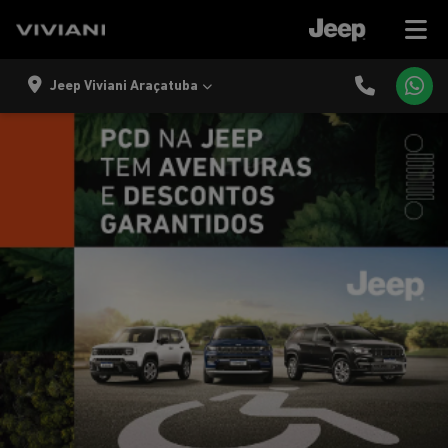
Jeep Viviani Araçatuba