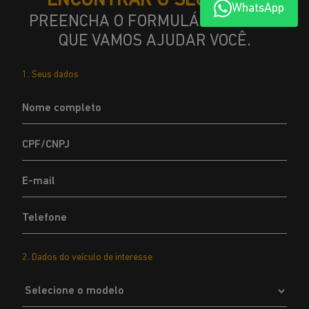
ENCONTRAR O SEU JEEP?
WhatsApp
PREENCHA O FORMULÁRIO ABAIXO
QUE VAMOS AJUDAR VOCÊ.
1. Seus dados
2. Dados do veículo de interesse