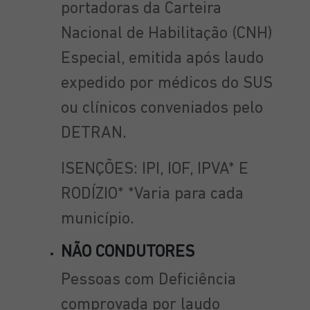
portadoras da Carteira
Nacional de Habilitação (CNH)
Especial, emitida após laudo
expedido por médicos do SUS
ou clínicos conveniados pelo
DETRAN.
ISENÇÕES: IPI, IOF, IPVA* E
RODÍZIO* *Varia para cada
município.
NÃO CONDUTORES
Pessoas com Deficiência
comprovada por laudo