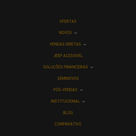
OFERTAS
NOVOS
VENDAS DIRETAS
JEEP ACESSÍVEL
SOLUÇÕES FINANCEIRAS
SEMINOVOS
PÓS-VENDAS
INSTITUCIONAL
BLOG
COMPARATIVO