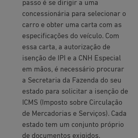
passo é se dirigir a uma
concessionária para selecionar o
carro e obter uma carta com as
especificações do veículo. Com
essa carta, a autorização de
isenção de IPI e a CNH Especial
em mãos, é necessário procurar
a Secretaria da Fazenda do seu
estado para solicitar a isenção de
ICMS (Imposto sobre Circulação
de Mercadorias e Serviços). Cada
estado tem um conjunto próprio
de documentos exigidos.