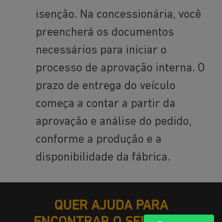
isenção. Na concessionária, você
preencherá os documentos
necessários para iniciar o
processo de aprovação interna. O
prazo de entrega do veículo
começa a contar a partir da
aprovação e análise do pedido,
conforme a produção e a
disponibilidade da fábrica.
QUER AJUDA PARA