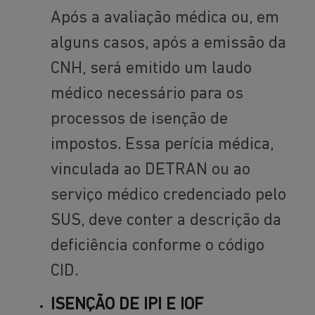
Após a avaliação médica ou, em
alguns casos, após a emissão da
CNH, será emitido um laudo
médico necessário para os
processos de isenção de
impostos. Essa perícia médica,
vinculada ao DETRAN ou ao
serviço médico credenciado pelo
SUS, deve conter a descrição da
deficiência conforme o código
CID.
ISENÇÃO DE IPI E IOF