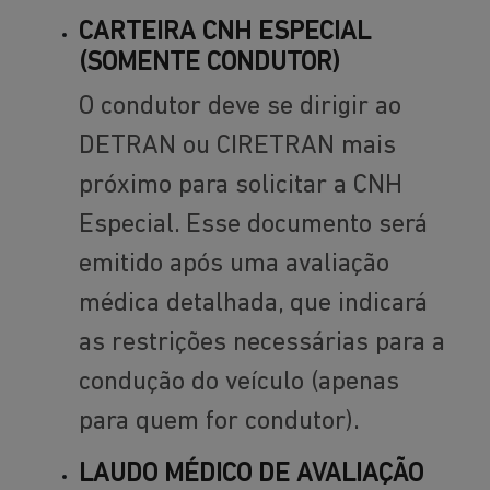
CARTEIRA CNH ESPECIAL
(SOMENTE CONDUTOR)
O condutor deve se dirigir ao
DETRAN ou CIRETRAN mais
próximo para solicitar a CNH
Especial. Esse documento será
emitido após uma avaliação
médica detalhada, que indicará
as restrições necessárias para a
condução do veículo (apenas
para quem for condutor).
LAUDO MÉDICO DE AVALIAÇÃO