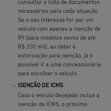
consultar a lista de documentos
necessários para cada situação.
Se o seu interesse for por um
veículo com apenas a isenção de
IPI (para modelos novos de até
R$ 200 mil), ao obter a
autorização para isenção, já é
possível ir a uma concessionária
para escolher o veículo.
ISENÇÃO DE ICMS
Caso o veículo desejado inclua a
isenção de ICMS, o próximo