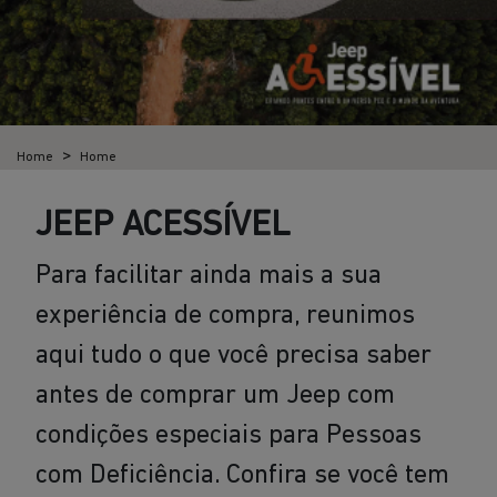
Home
Home
JEEP ACESSÍVEL
Para facilitar ainda mais a sua
experiência de compra, reunimos
aqui tudo o que você precisa saber
antes de comprar um Jeep com
condições especiais para Pessoas
com Deficiência. Confira se você tem