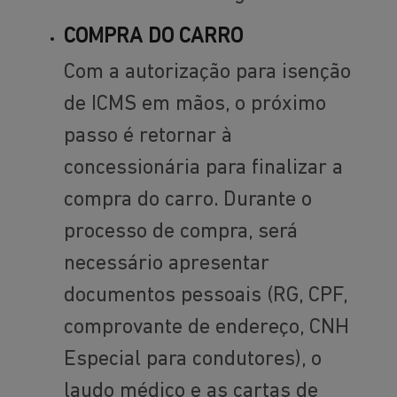
COMPRA DO CARRO
Com a autorização para isenção
de ICMS em mãos, o próximo
passo é retornar à
concessionária para finalizar a
compra do carro. Durante o
processo de compra, será
necessário apresentar
documentos pessoais (RG, CPF,
comprovante de endereço, CNH
Especial para condutores), o
laudo médico e as cartas de