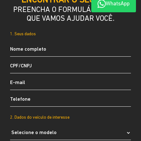
ENCONTRAR O SEU JEEP?
WhatsApp
PREENCHA O FORMULÁRIO ABAIXO
QUE VAMOS AJUDAR VOCÊ.
1. Seus dados
2. Dados do veículo de interesse