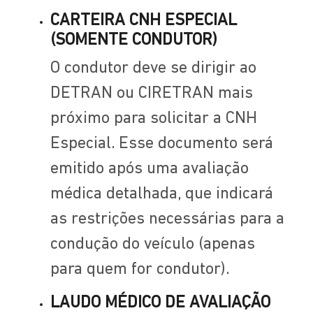
CARTEIRA CNH ESPECIAL
(SOMENTE CONDUTOR)
O condutor deve se dirigir ao
DETRAN ou CIRETRAN mais
próximo para solicitar a CNH
Especial. Esse documento será
emitido após uma avaliação
médica detalhada, que indicará
as restrições necessárias para a
condução do veículo (apenas
para quem for condutor).
LAUDO MÉDICO DE AVALIAÇÃO