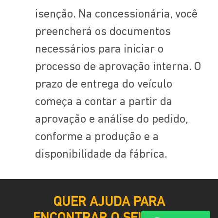
isenção. Na concessionária, você
preencherá os documentos
necessários para iniciar o
processo de aprovação interna. O
prazo de entrega do veículo
começa a contar a partir da
aprovação e análise do pedido,
conforme a produção e a
disponibilidade da fábrica.
QUER AJUDA PARA