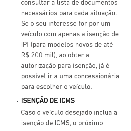
consultar a lista de documentos
necessários para cada situação.
Se o seu interesse for por um
veículo com apenas a isenção de
IPI (para modelos novos de até
R$ 200 mil), ao obter a
autorização para isenção, já é
possível ir a uma concessionária
para escolher o veículo.
ISENÇÃO DE ICMS
Caso o veículo desejado inclua a
isenção de ICMS, o próximo