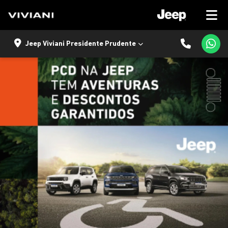
Jeep Viviani Presidente Prudente