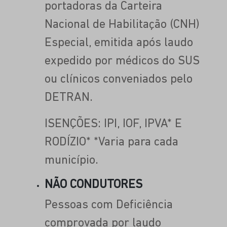
portadoras da Carteira
Nacional de Habilitação (CNH)
Especial, emitida após laudo
expedido por médicos do SUS
ou clínicos conveniados pelo
DETRAN.
ISENÇÕES: IPI, IOF, IPVA* E
RODÍZIO* *Varia para cada
município.
NÃO CONDUTORES
Pessoas com Deficiência
comprovada por laudo