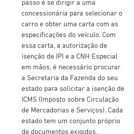
passo é se dirigir a uma
concessionária para selecionar o
carro e obter uma carta com as
especificações do veículo. Com
essa carta, a autorização de
isenção de IPI e a CNH Especial
em mãos, é necessário procurar
a Secretaria da Fazenda do seu
estado para solicitar a isenção de
ICMS (Imposto sobre Circulação
de Mercadorias e Serviços). Cada
estado tem um conjunto próprio
de documentos exigidos.