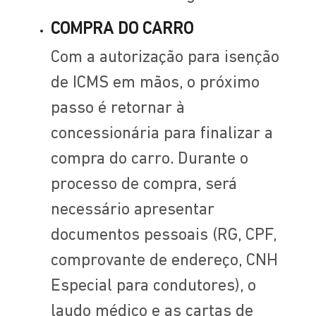
COMPRA DO CARRO
Com a autorização para isenção
de ICMS em mãos, o próximo
passo é retornar à
concessionária para finalizar a
compra do carro. Durante o
processo de compra, será
necessário apresentar
documentos pessoais (RG, CPF,
comprovante de endereço, CNH
Especial para condutores), o
laudo médico e as cartas de