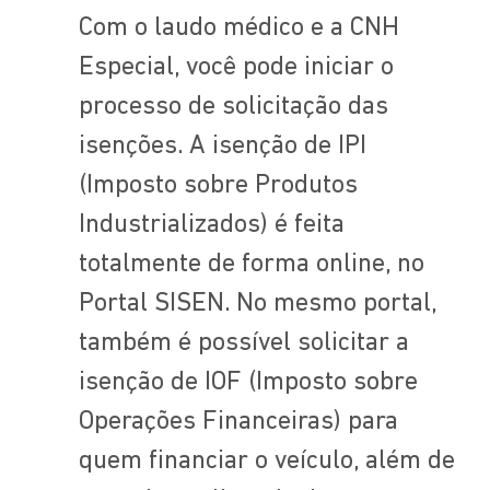
Com o laudo médico e a CNH
Especial, você pode iniciar o
processo de solicitação das
isenções. A isenção de IPI
(Imposto sobre Produtos
Industrializados) é feita
totalmente de forma online, no
Portal SISEN. No mesmo portal,
também é possível solicitar a
isenção de IOF (Imposto sobre
Operações Financeiras) para
quem financiar o veículo, além de