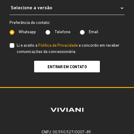
Preferência de contato:
Whatsapp
Telefone
Email
Li e aceito a
Política de Privacidade
e concordo em receber
comunicações da concessionária.
ENTRAR EM CONTATO
CNPJ: 00.550.527/0007-85