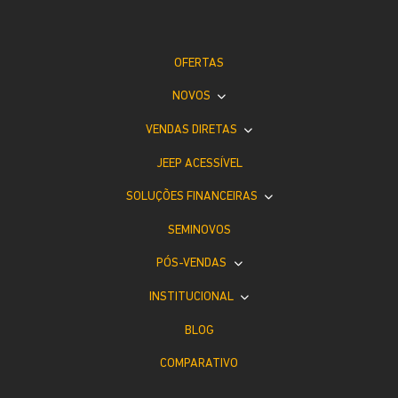
OFERTAS
NOVOS
VENDAS DIRETAS
JEEP ACESSÍVEL
SOLUÇÕES FINANCEIRAS
SEMINOVOS
PÓS-VENDAS
INSTITUCIONAL
BLOG
COMPARATIVO