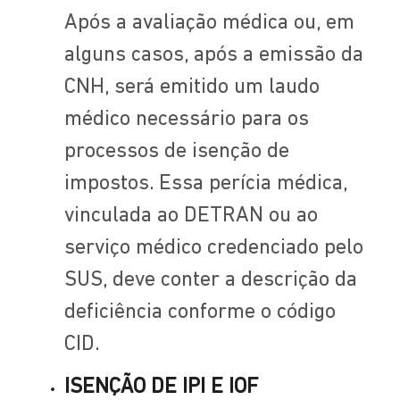
Após a avaliação médica ou, em
alguns casos, após a emissão da
CNH, será emitido um laudo
médico necessário para os
processos de isenção de
impostos. Essa perícia médica,
vinculada ao DETRAN ou ao
serviço médico credenciado pelo
SUS, deve conter a descrição da
deficiência conforme o código
CID.
ISENÇÃO DE IPI E IOF