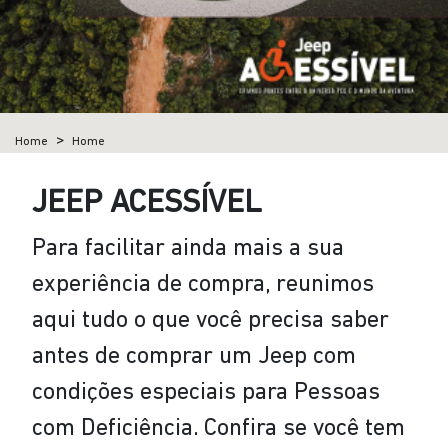
Home
Home
JEEP ACESSÍVEL
Para facilitar ainda mais a sua
experiência de compra, reunimos
aqui tudo o que você precisa saber
antes de comprar um Jeep com
condições especiais para Pessoas
com Deficiência. Confira se você tem