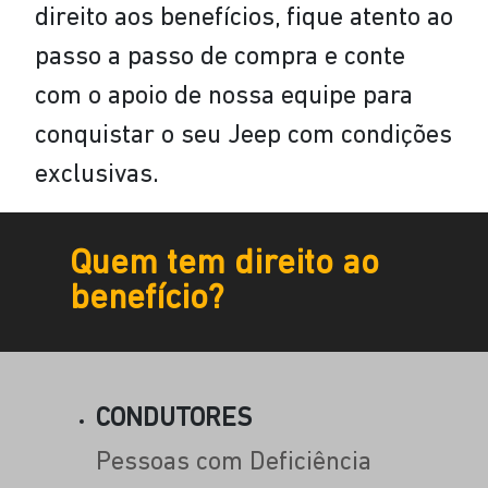
direito aos benefícios, fique atento ao
passo a passo de compra e conte
com o apoio de nossa equipe para
conquistar o seu Jeep com condições
exclusivas.
Quem tem direito ao
benefício?
CONDUTORES
Pessoas com Deficiência