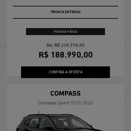
PRONTA ENTREGA
PESSOA FÍSICA
De: R$ 228.790,00
R$ 188.990,00
CONFIRA A OFERTA
COMPASS
Compass Sport T270 2026