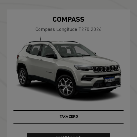
COMPASS
Compass Longitude T270 2026
TAXA ZERO