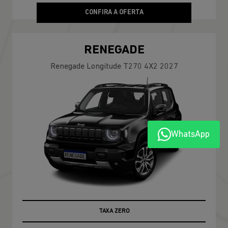
CONFIRA A OFERTA
RENEGADE
Renegade Longitude T270 4X2 2027
WhatsApp
TAXA ZERO