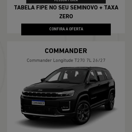
PESSOA FÍSICA
TABELA FIPE NO SEU SEMINOVO + TAXA
ZERO
CONFIRA A OFERTA
COMMANDER
Commander Longitude T270 7L 26/27