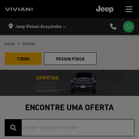
Jeep Viviani Araçatuba
Home
Ofertas
TODOS
PESSOA FÍSICA
ENCONTRE UMA OFERTA