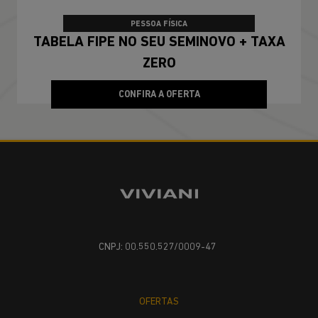
PESSOA FÍSICA
TABELA FIPE NO SEU SEMINOVO + TAXA
ZERO
CONFIRA A OFERTA
CNPJ: 00.550.527/0009-47
OFERTAS