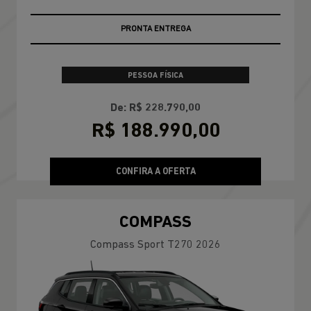
PRONTA ENTREGA
PESSOA FÍSICA
De: R$ 228.790,00
R$ 188.990,00
CONFIRA A OFERTA
COMPASS
Compass Sport T270 2026