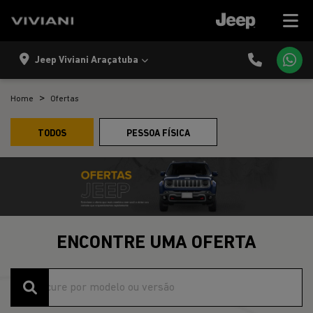
Jeep Viviani Araçatuba
Home
Ofertas
TODOS
PESSOA FÍSICA
ENCONTRE UMA OFERTA