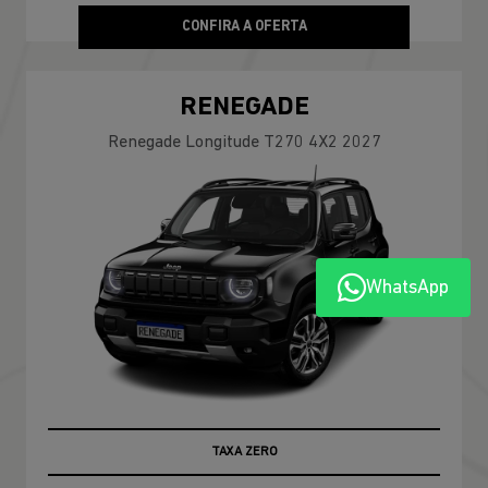
CONFIRA A OFERTA
RENEGADE
Renegade Longitude T270 4X2 2027
WhatsApp
TAXA ZERO