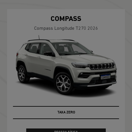
COMPASS
Compass Longitude T270 2026
TAXA ZERO