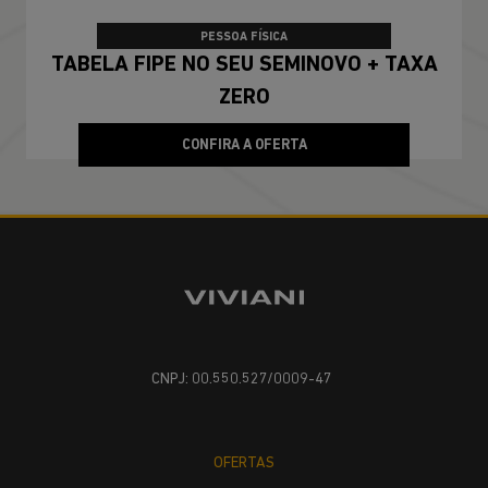
PESSOA FÍSICA
TABELA FIPE NO SEU SEMINOVO + TAXA
ZERO
CONFIRA A OFERTA
CNPJ: 00.550.527/0009-47
OFERTAS