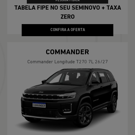
PESSOA FÍSICA
TABELA FIPE NO SEU SEMINOVO + TAXA
ZERO
CONFIRA A OFERTA
COMMANDER
Commander Longitude T270 7L 26/27