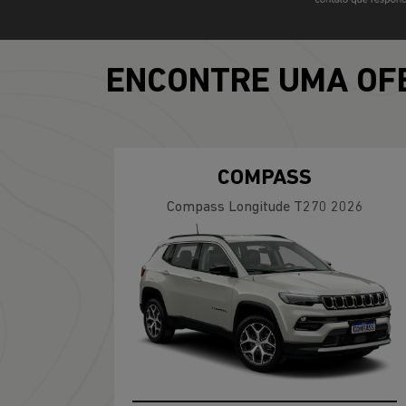
ENCONTRE UMA OF
COMPASS
Compass Longitude T270 2026