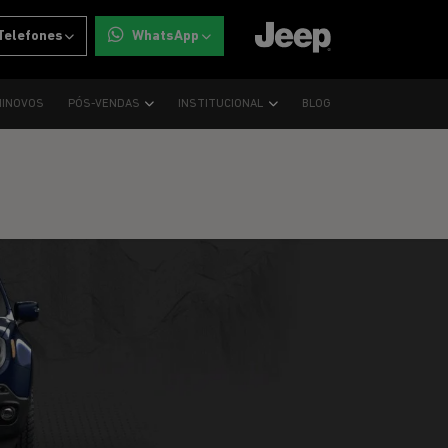
Telefones
WhatsApp
INOVOS
PÓS-VENDAS
INSTITUCIONAL
BLOG