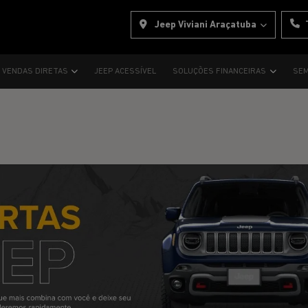
Jeep Viviani Araçatuba
VENDAS DIRETAS
JEEP ACESSÍVEL
SOLUÇÕES FINANCEIRAS
SEM