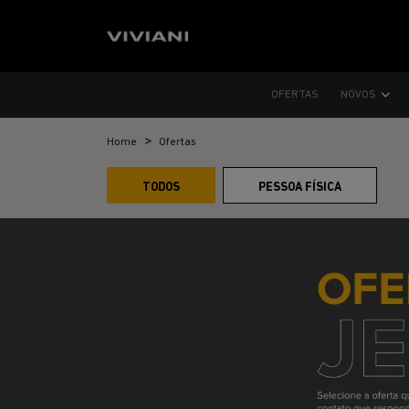
OFERTAS
NOVOS
Home
Ofertas
TODOS
PESSOA FÍSICA