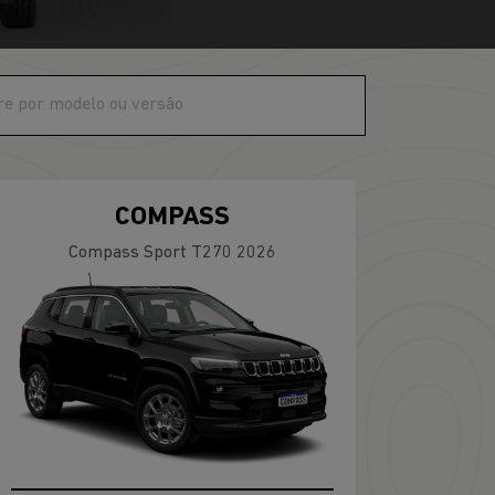
COMPASS
Compass Sport T270 2026