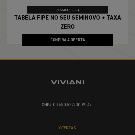
PESSOA FÍSICA
TABELA FIPE NO SEU SEMINOVO + TAXA
ZERO
CONFIRA A OFERTA
CNPJ: 00.550.527/0009-47
OFERTAS