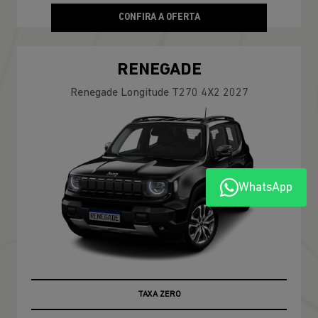
CONFIRA A OFERTA
RENEGADE
Renegade Longitude T270 4X2 2027
WhatsApp
TAXA ZERO