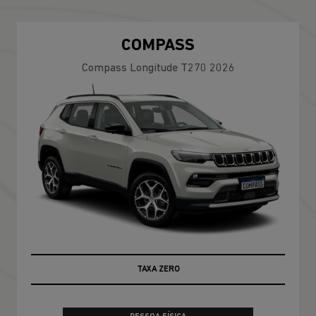
COMPASS
Compass Longitude T270 2026
TAXA ZERO