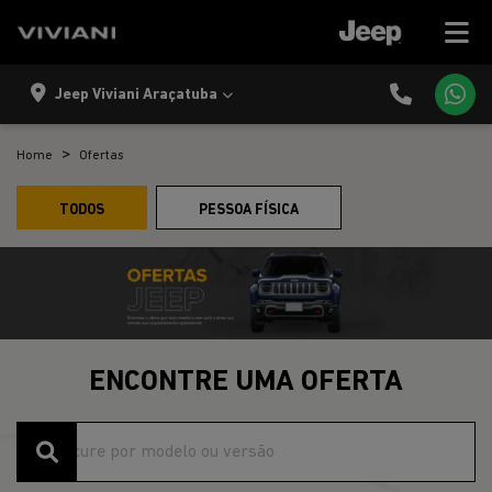
Jeep Viviani Araçatuba
Home
Ofertas
TODOS
PESSOA FÍSICA
ENCONTRE UMA OFERTA