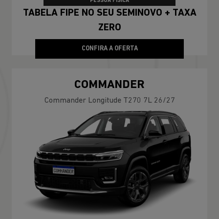
PESSOA FÍSICA
TABELA FIPE NO SEU SEMINOVO + TAXA
ZERO
CONFIRA A OFERTA
COMMANDER
Commander Longitude T270 7L 26/27