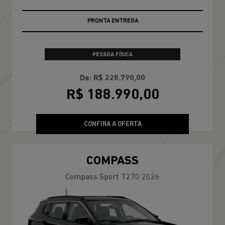
PRONTA ENTREGA
PESSOA FÍSICA
De: R$ 228.790,00
R$ 188.990,00
CONFIRA A OFERTA
COMPASS
Compass Sport T270 2026