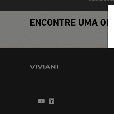
ENCONTRE UMA OF