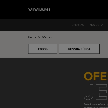
OFERTAS
NOVOS
Home
Ofertas
TODOS
PESSOA FÍSICA