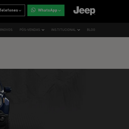
Telefones
WhatsApp
INOVOS
PÓS-VENDAS
INSTITUCIONAL
BLOG