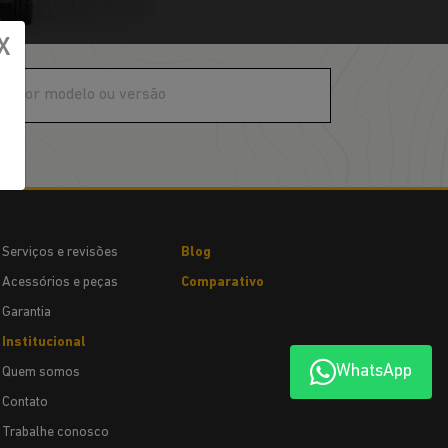
X
Serviços e revisões
Blog
Acessórios e peças
Comparativo
Garantia
Institucional
WhatsApp
Quem somos
Contato
Trabalhe conosco