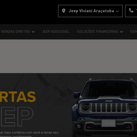
Jeep Viviani Araçatuba
VENDAS DIRETAS
JEEP ACESSÍVEL
SOLUÇÕES FINANCEIRAS
SEM