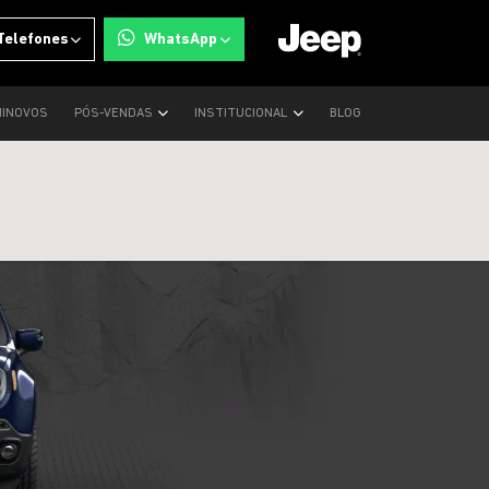
Telefones
WhatsApp
INOVOS
PÓS-VENDAS
INSTITUCIONAL
BLOG