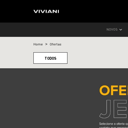
NOVOS
Home
Ofertas
TODOS