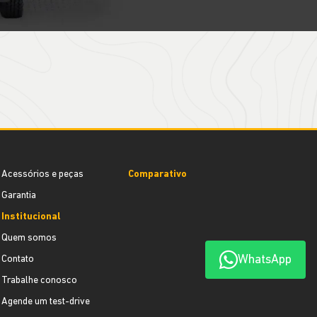
Acessórios e peças
Comparativo
Garantia
Institucional
Quem somos
WhatsApp
Contato
Trabalhe conosco
Agende um test-drive