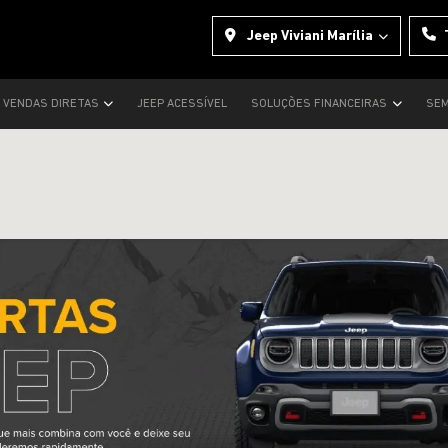
Jeep Viviani Marília
VENDAS DIRETAS
JEEP ACESSÍVEL
SOLUÇÕES FINANCEIRAS
SEM