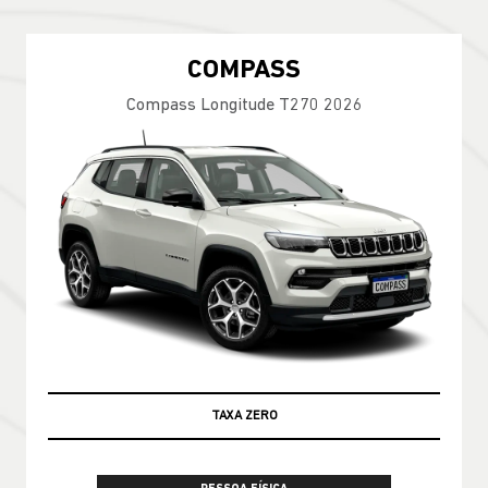
COMPASS
Compass Longitude T270 2026
TAXA ZERO