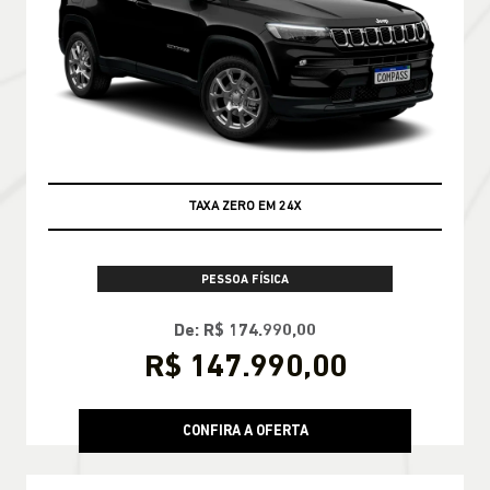
TAXA ZERO EM 24X
PESSOA FÍSICA
De: R$ 174.990,00
R$ 147.990,00
CONFIRA A OFERTA