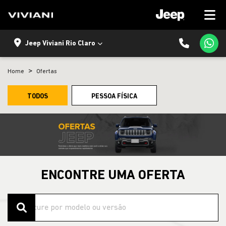
Jeep Viviani Rio Claro
Home
Ofertas
TODOS
PESSOA FÍSICA
ENCONTRE UMA OFERTA