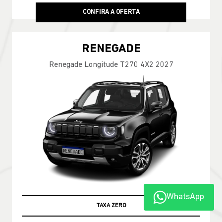
CONFIRA A OFERTA
RENEGADE
Renegade Longitude T270 4X2 2027
WhatsApp
TAXA ZERO