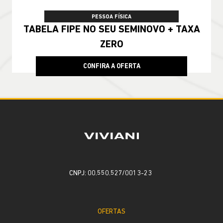
PESSOA FÍSICA
TABELA FIPE NO SEU SEMINOVO + TAXA
ZERO
CONFIRA A OFERTA
CNPJ: 00.550.527/0013-23
OFERTAS