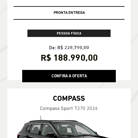
PRONTA ENTREGA
PESSOA FÍSICA
De: R$ 228.790,00
R$ 188.990,00
CONFIRA A OFERTA
COMPASS
Compass Sport T270 2026