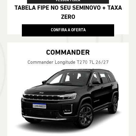
PESSOA FÍSICA
TABELA FIPE NO SEU SEMINOVO + TAXA
ZERO
CONFIRA A OFERTA
COMMANDER
Commander Longitude T270 7L 26/27