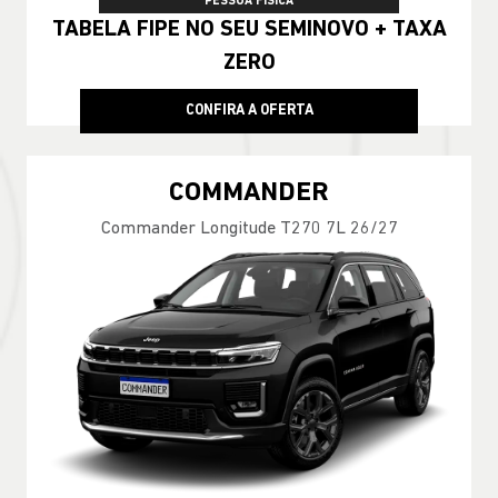
PESSOA FÍSICA
TABELA FIPE NO SEU SEMINOVO + TAXA
ZERO
CONFIRA A OFERTA
COMMANDER
Commander Longitude T270 7L 26/27