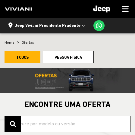
Jeep Viviani Presidente Prudente
Home
Ofertas
TODOS
PESSOA FÍSICA
ENCONTRE UMA OFERTA