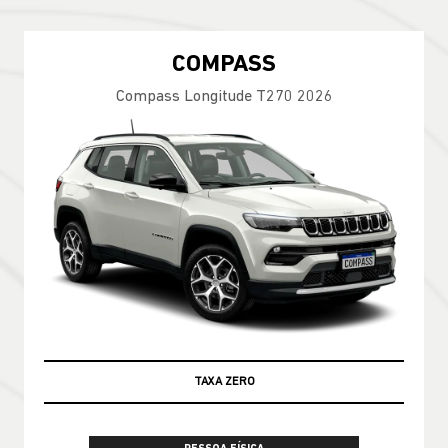
COMPASS
Compass Longitude T270 2026
TAXA ZERO