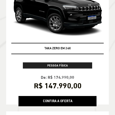
TAXA ZERO EM 24X
PESSOA FÍSICA
De: R$ 174.990,00
R$ 147.990,00
CONFIRA A OFERTA