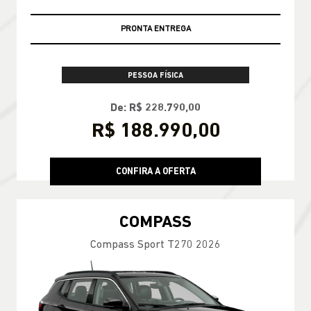
PRONTA ENTREGA
PESSOA FÍSICA
De: R$ 228.790,00
R$ 188.990,00
CONFIRA A OFERTA
COMPASS
Compass Sport T270 2026