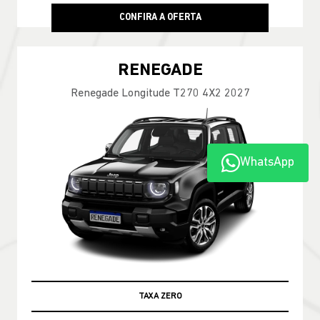
CONFIRA A OFERTA
RENEGADE
Renegade Longitude T270 4X2 2027
WhatsApp
TAXA ZERO