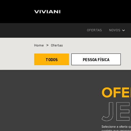
OFERTAS
NOVOS
Home
Ofertas
TODOS
PESSOA FÍSICA