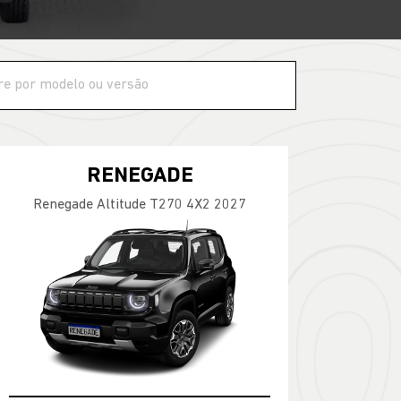
RENEGADE
Renegade Altitude T270 4X2 2027