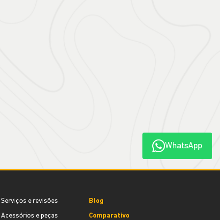
WhatsApp
Serviços e revisões
Blog
Acessórios e peças
Comparativo