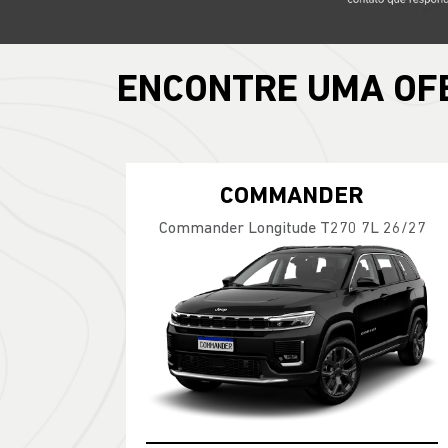
ENCONTRE UMA OF
COMMANDER
Commander Longitude T270 7L 26/27