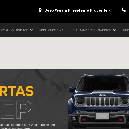
Jeep Viviani Presidente Prudente
VENDAS DIRETAS
JEEP ACESSÍVEL
SOLUÇÕES FINANCEIRAS
SEM