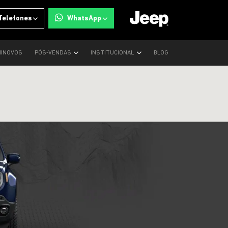
Telefones
WhatsApp
INOVOS
PÓS-VENDAS
INSTITUCIONAL
BLOG