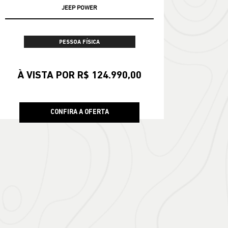
JEEP POWER
PESSOA FÍSICA
À VISTA POR R$ 124.990,00
CONFIRA A OFERTA