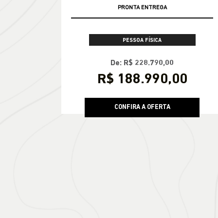
PRONTA ENTREGA
PESSOA FÍSICA
De: R$ 228.790,00
R$ 188.990,00
CONFIRA A OFERTA