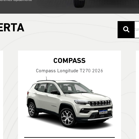
ERTA
COMPASS
Compass Longitude T270 2026