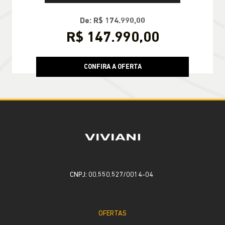
De: R$ 174.990,00
R$ 147.990,00
CONFIRA A OFERTA
CNPJ: 00.550.527/0014-04
OFERTAS