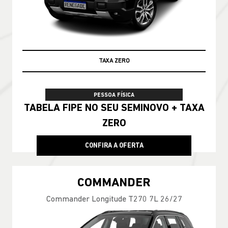
TAXA ZERO
PESSOA FÍSICA
TABELA FIPE NO SEU SEMINOVO + TAXA
ZERO
CONFIRA A OFERTA
COMMANDER
Commander Longitude T270 7L 26/27