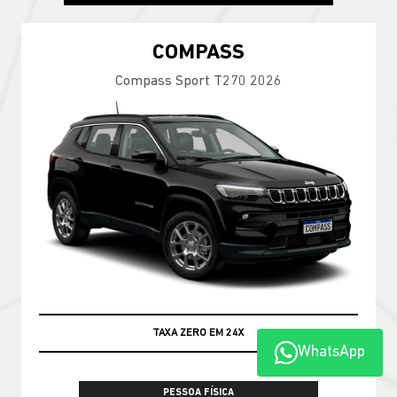
COMPASS
Compass Sport T270 2026
TAXA ZERO EM 24X
WhatsApp
PESSOA FÍSICA