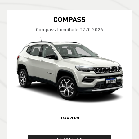
COMPASS
Compass Longitude T270 2026
TAXA ZERO