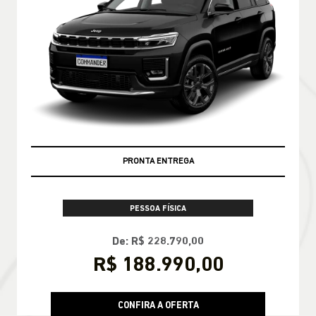
PRONTA ENTREGA
PESSOA FÍSICA
De: R$ 228.790,00
R$ 188.990,00
CONFIRA A OFERTA