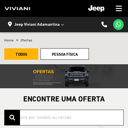
Jeep Viviani Adamantina
Home
Ofertas
TODOS
PESSOA FÍSICA
ENCONTRE UMA OFERTA