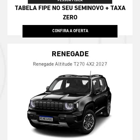
PESSOA FÍSICA
TABELA FIPE NO SEU SEMINOVO + TAXA
ZERO
CONFIRA A OFERTA
RENEGADE
Renegade Altitude T270 4X2 2027