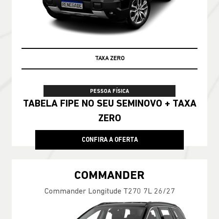
TABELA FIPE
PESSOA FÍSICA
TABELA FIPE NO SEU SEMINOVO + TAXA
ZERO
CONFIRA A OFERTA
COMMANDER
Commander Longitude T270 7L 26/27