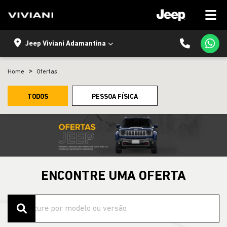
Jeep Viviani Adamantina
Home
Ofertas
TODOS
PESSOA FÍSICA
ENCONTRE UMA OFERTA