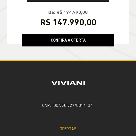
De: R$ 174.990,00
R$ 147.990,00
CONFIRA A OFERTA
CNPJ: 00.550.527/0014-04
OFERTAS