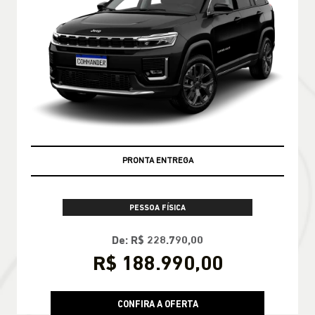
PRONTA ENTREGA
PESSOA FÍSICA
De: R$ 228.790,00
R$ 188.990,00
CONFIRA A OFERTA