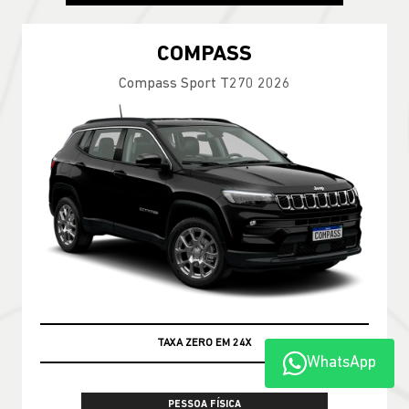
COMPASS
Compass Sport T270 2026
TAXA ZERO EM 24X
WhatsApp
PESSOA FÍSICA