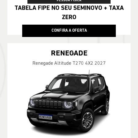
PESSOA FÍSICA
TABELA FIPE NO SEU SEMINOVO + TAXA
ZERO
CONFIRA A OFERTA
RENEGADE
Renegade Altitude T270 4X2 2027